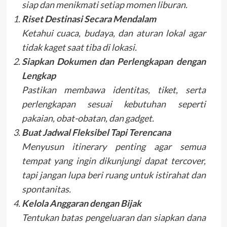
siap dan menikmati setiap momen liburan.
Riset Destinasi Secara Mendalam
Ketahui cuaca, budaya, dan aturan lokal agar
tidak kaget saat tiba di lokasi.
Siapkan Dokumen dan Perlengkapan dengan
Lengkap
Pastikan membawa identitas, tiket, serta
perlengkapan sesuai kebutuhan seperti
pakaian, obat-obatan, dan gadget.
Buat Jadwal Fleksibel Tapi Terencana
Menyusun itinerary penting agar semua
tempat yang ingin dikunjungi dapat tercover,
tapi jangan lupa beri ruang untuk istirahat dan
spontanitas.
Kelola Anggaran dengan Bijak
Tentukan batas pengeluaran dan siapkan dana