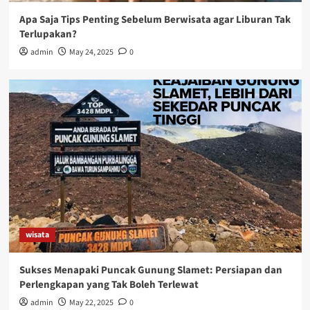
Apa Saja Tips Penting Sebelum Berwisata agar Liburan Tak
Terlupakan?
admin
May 24, 2025
0
wisata
Sukses Menapaki Puncak Gunung Slamet: Persiapan dan
Perlengkapan yang Tak Boleh Terlewat
admin
May 22, 2025
0