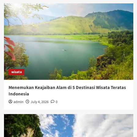
Singapore yang Jarang Diketahui
3
wisata
Apa Saja Tips Penting Sebelum Berwisata agar
Liburan Tak Terlupakan?
4
wisata
Sukses Menapaki Puncak Gunung Slamet:
Persiapan dan Perlengkapan yang Tak Boleh
wisata
Terlewat
5
Menemukan Keajaiban Alam di 5 Destinasi Wisata Teratas
wisata
Indonesia
Menemukan Keajaiban Alam di 5 Destinasi
admin
July 4, 2026
0
Wisata Teratas Indonesia
1
wisata
Wisata Kuliner Malaysia: Dari Nasi Lemak sampai