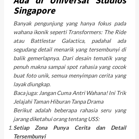
Ada di Universal Studios
Singapore
Banyak pengunjung yang hanya fokus pada
wahana ikonik seperti Transformers: The Ride
atau Battlestar Galactica, padahal ada
segudang detail menarik yang tersembunyi di
balik gemerlapnya. Dari desain tematik yang
penuh makna sampai spot rahasia yang cocok
buat foto unik, semua menyimpan cerita yang
layak diungkap.
Baca juga: Jangan Cuma Antri Wahana! Ini Trik
Jelajahi Taman Hiburan Tanpa Drama
Berikut adalah beberapa rahasia seru yang
jarang diketahui orang tentang USS:
Setiap Zona Punya Cerita dan Detail
Tersembunyi