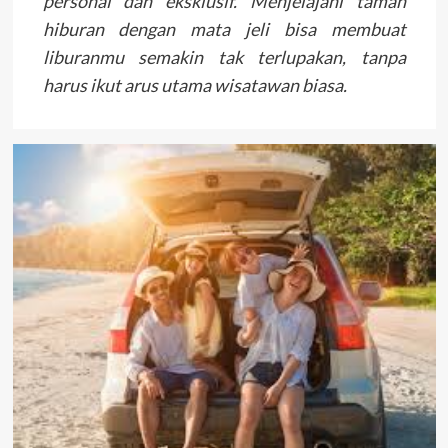
personal dan eksklusif. Menjelajahi taman
hiburan dengan mata jeli bisa membuat
liburanmu semakin tak terlupakan, tanpa
harus ikut arus utama wisatawan biasa.