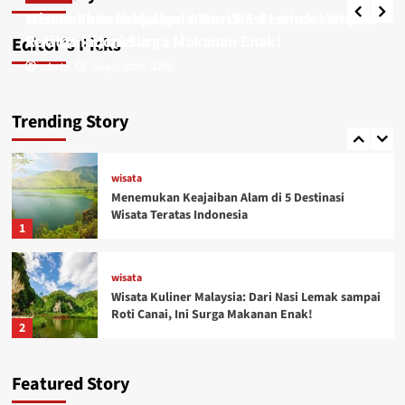
admin
July 4, 2026
0
Liburan Tak Terlupakan?
Menemukan Keajaiban Alam di 5 Destinasi Wisata
Wisata Kuliner Malaysia: Dari Nasi Lemak sampai
4
Teratas Indonesia
Roti Canai, Ini Surga Makanan Enak!
Editor’s Picks
admin
admin
July 4, 2026
June 2, 2025
0
0
wisata
Sukses Menapaki Puncak Gunung Slamet:
Persiapan dan Perlengkapan yang Tak Boleh
Trending Story
Terlewat
5
wisata
Menemukan Keajaiban Alam di 5 Destinasi
Wisata Teratas Indonesia
1
wisata
Wisata Kuliner Malaysia: Dari Nasi Lemak sampai
Roti Canai, Ini Surga Makanan Enak!
2
wisata
Featured Story
Rahasia Seru di Balik Universal Studios