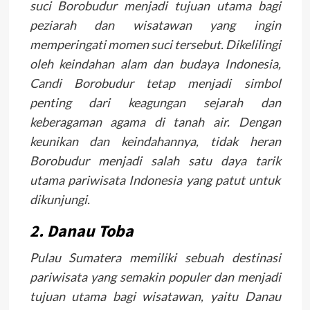
suci Borobudur menjadi tujuan utama bagi
peziarah dan wisatawan yang ingin
memperingati momen suci tersebut. Dikelilingi
oleh keindahan alam dan budaya Indonesia,
Candi Borobudur tetap menjadi simbol
penting dari keagungan sejarah dan
keberagaman agama di tanah air. Dengan
keunikan dan keindahannya, tidak heran
Borobudur menjadi salah satu daya tarik
utama pariwisata Indonesia yang patut untuk
dikunjungi.
2. Danau Toba
Pulau Sumatera memiliki sebuah destinasi
pariwisata yang semakin populer dan menjadi
tujuan utama bagi wisatawan, yaitu Danau