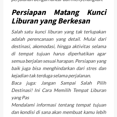
Persiapan Matang Kunci
Liburan yang Berkesan
Salah satu kunci liburan yang tak terlupakan
adalah perencanaan yang detail. Mulai dari
destinasi, akomodasi, hingga aktivitas selama
di tempat tujuan harus diperhatikan agar
semua berjalan sesuai harapan. Persiapan yang
baik juga bisa menghindarkan dari stres dan
kejadian tak terduga selama perjalanan.
Baca juga: Jangan Sampai Salah Pilih
Destinasi! Ini Cara Memilih Tempat Liburan
yang Pas
Mendalami informasi tentang tempat tujuan
dan kondisi di sana akan membuat kamu lebih