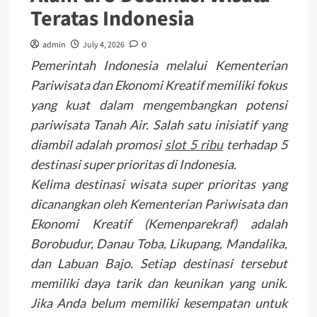
Teratas Indonesia
admin
July 4, 2026
0
Pemerintah Indonesia melalui Kementerian
Pariwisata dan Ekonomi Kreatif memiliki fokus
yang kuat dalam mengembangkan potensi
pariwisata Tanah Air. Salah satu inisiatif yang
diambil adalah promosi
slot 5 ribu
terhadap 5
destinasi super prioritas di Indonesia.
Kelima destinasi wisata super prioritas yang
dicanangkan oleh Kementerian Pariwisata dan
Ekonomi Kreatif (Kemenparekraf) adalah
Borobudur, Danau Toba, Likupang, Mandalika,
dan Labuan Bajo. Setiap destinasi tersebut
memiliki daya tarik dan keunikan yang unik.
Jika Anda belum memiliki kesempatan untuk