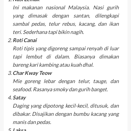
Ini makanan nasional Malaysia. Nasi gurih
yang dimasak dengan santan, dilengkapi
sambal pedas, telur rebus, kacang, dan ikan
teri. Sederhana tapi bikin nagih.
Roti Canai
Roti tipis yang digoreng sampai renyah di luar
tapi lembut di dalam. Biasanya dimakan
bareng kari kambing atau kuah dhal.
Char Kway Teow
Mie goreng lebar dengan telur, tauge, dan
seafood. Rasanya smoky dan gurih banget.
Satay
Daging yang dipotong kecil-kecil, ditusuk, dan
dibakar. Disajikan dengan bumbu kacang yang
manis dan pedas.
Laksa