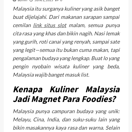
admin
June 2, 2025
Malaysia itu surganya kuliner yang asik banget
buat dijelajahi. Dari makanan sarapan sampai
cemilan
link situs slot
malam, semua punya
cita rasa yang khas dan bikin nagih. Nasi lemak
yang gurih, roti canai yang renyah, sampai sate
yang legit—semua itu bukan cuma makan, tapi
pengalaman budaya yang lengkap. Buat lo yang
pengin nyobain wisata kuliner yang beda,
Malaysia wajib banget masuk list.
Kenapa Kuliner Malaysia
Jadi Magnet Para Foodies?
Malaysia punya campuran budaya yang unik:
Melayu, Cina, India, dan suku-suku lain yang
bikin masakannya kaya rasa dan warna. Selain