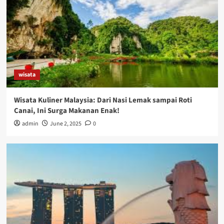
Roti Canai, Ini Surga Makanan Enak!
2
wisata
Rahasia Seru di Balik Universal Studios
Singapore yang Jarang Diketahui
3
wisata
wisata
Wisata Kuliner Malaysia: Dari Nasi Lemak sampai Roti
Apa Saja Tips Penting Sebelum Berwisata agar
Canai, Ini Surga Makanan Enak!
Liburan Tak Terlupakan?
4
admin
June 2, 2025
0
wisata
Sukses Menapaki Puncak Gunung Slamet:
Persiapan dan Perlengkapan yang Tak Boleh
Terlewat
5