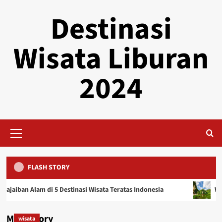
Skip
Destinasi
to
content
Wisata Liburan
2024
Primary
Menu
FLASH STORY
wisata
 Destinasi Wisata Teratas Indonesia
Wisata Kuliner Mala
Menemukan Keajaiban Alam di 5 Destinasi Wisata
Teratas Indonesia
wisata
Main Story
wisata
wisata
Apa Saja Tips Penting Sebelum Berwisata agar