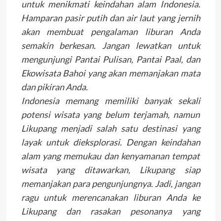
untuk menikmati keindahan alam Indonesia.
Hamparan pasir putih dan air laut yang jernih
akan membuat pengalaman liburan Anda
semakin berkesan. Jangan lewatkan untuk
mengunjungi Pantai Pulisan, Pantai Paal, dan
Ekowisata Bahoi yang akan memanjakan mata
dan pikiran Anda.
Indonesia memang memiliki banyak sekali
potensi wisata yang belum terjamah, namun
Likupang menjadi salah satu destinasi yang
layak untuk dieksplorasi. Dengan keindahan
alam yang memukau dan kenyamanan tempat
wisata yang ditawarkan, Likupang siap
memanjakan para pengunjungnya. Jadi, jangan
ragu untuk merencanakan liburan Anda ke
Likupang dan rasakan pesonanya yang