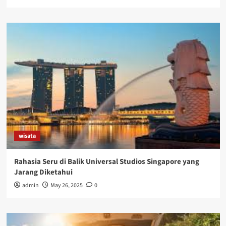
wisata
Rahasia Seru di Balik Universal Studios Singapore yang
Jarang Diketahui
admin
May 26, 2025
0