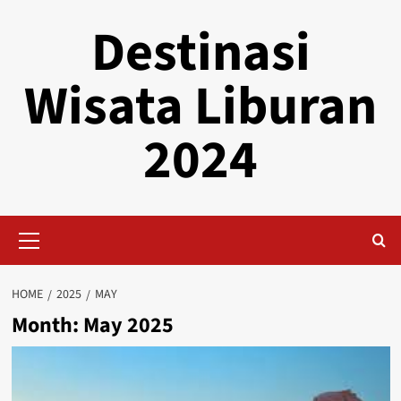
Skip
Destinasi
to
content
Wisata Liburan
2024
Primary
Menu
HOME
2025
MAY
Month:
May 2025