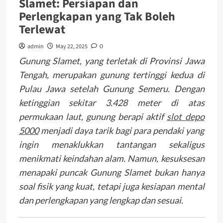
Slamet: Persiapan dan
Perlengkapan yang Tak Boleh
Terlewat
admin
May 22, 2025
0
Gunung Slamet, yang terletak di Provinsi Jawa
Tengah, merupakan gunung tertinggi kedua di
Pulau Jawa setelah Gunung Semeru. Dengan
ketinggian sekitar 3.428 meter di atas
permukaan laut, gunung berapi aktif
slot depo
5000
menjadi daya tarik bagi para pendaki yang
ingin menaklukkan tantangan sekaligus
menikmati keindahan alam. Namun, kesuksesan
menapaki puncak Gunung Slamet bukan hanya
soal fisik yang kuat, tetapi juga kesiapan mental
dan perlengkapan yang lengkap dan sesuai.