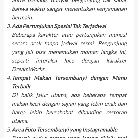
antre panjang. Banyak pengunjung tak sadar
bahwa waktu sangat menentukan kenyamanan
bermain.
Ada Pertunjukan Spesial Tak Terjadwal
Beberapa karakter atau pertunjukan muncul
secara acak tanpa jadwal resmi. Pengunjung
yang jeli bisa menemukan momen langka ini,
seperti interaksi lucu dengan karakter
DreamWorks.
Tempat Makan Tersembunyi dengan Menu
Terbaik
Di balik jalur utama, ada beberapa tempat
makan kecil dengan sajian yang lebih enak dan
harga lebih bersahabat dibanding restoran
utama.
Area Foto Tersembunyi yang Instagramable