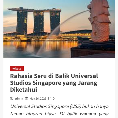
wisata
Rahasia Seru di Balik Universal
Studios Singapore yang Jarang
Diketahui
admin
May 26, 2025
0
Universal Studios Singapore (USS) bukan hanya
taman hiburan biasa. Di balik wahana yang