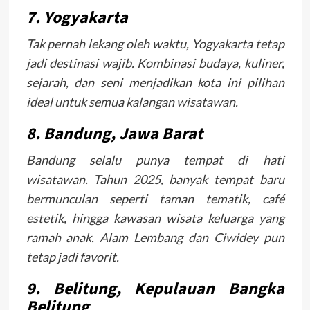
7. Yogyakarta
Tak pernah lekang oleh waktu, Yogyakarta tetap
jadi destinasi wajib. Kombinasi budaya, kuliner,
sejarah, dan seni menjadikan kota ini pilihan
ideal untuk semua kalangan wisatawan.
8. Bandung, Jawa Barat
Bandung selalu punya tempat di hati
wisatawan. Tahun 2025, banyak tempat baru
bermunculan seperti taman tematik, café
estetik, hingga kawasan wisata keluarga yang
ramah anak. Alam Lembang dan Ciwidey pun
tetap jadi favorit.
9. Belitung, Kepulauan Bangka
Belitung