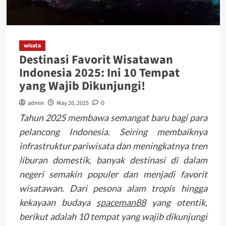
wisata
Destinasi Favorit Wisatawan
Indonesia 2025: Ini 10 Tempat
yang Wajib Dikunjungi!
admin
May 20, 2025
0
Tahun 2025 membawa semangat baru bagi para
pelancong Indonesia. Seiring membaiknya
infrastruktur pariwisata dan meningkatnya tren
liburan domestik, banyak destinasi di dalam
negeri semakin populer dan menjadi favorit
wisatawan. Dari pesona alam tropis hingga
kekayaan budaya
spaceman88
yang otentik,
berikut adalah 10 tempat yang wajib dikunjungi