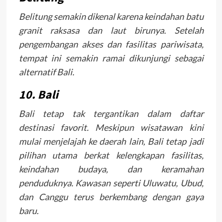
Belitung semakin dikenal karena keindahan batu
granit raksasa dan laut birunya. Setelah
pengembangan akses dan fasilitas pariwisata,
tempat ini semakin ramai dikunjungi sebagai
alternatif Bali.
10. Bali
Bali tetap tak tergantikan dalam daftar
destinasi favorit. Meskipun wisatawan kini
mulai menjelajah ke daerah lain, Bali tetap jadi
pilihan utama berkat kelengkapan fasilitas,
keindahan budaya, dan keramahan
penduduknya. Kawasan seperti Uluwatu, Ubud,
dan Canggu terus berkembang dengan gaya
baru.