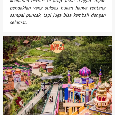
keajaiban berdiri di atap Jawa Tengah. Ingat,
pendakian yang sukses bukan hanya tentang
sampai puncak, tapi juga bisa kembali dengan
selamat.