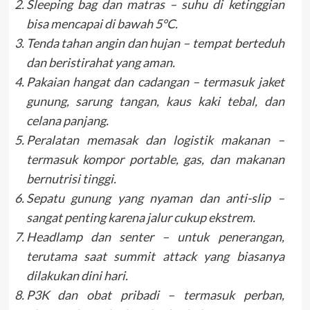
Sleeping bag dan matras – suhu di ketinggian
bisa mencapai di bawah 5°C.
Tenda tahan angin dan hujan – tempat berteduh
dan beristirahat yang aman.
Pakaian hangat dan cadangan – termasuk jaket
gunung, sarung tangan, kaus kaki tebal, dan
celana panjang.
Peralatan memasak dan logistik makanan –
termasuk kompor portable, gas, dan makanan
bernutrisi tinggi.
Sepatu gunung yang nyaman dan anti-slip –
sangat penting karena jalur cukup ekstrem.
Headlamp dan senter – untuk penerangan,
terutama saat summit attack yang biasanya
dilakukan dini hari.
P3K dan obat pribadi – termasuk perban,