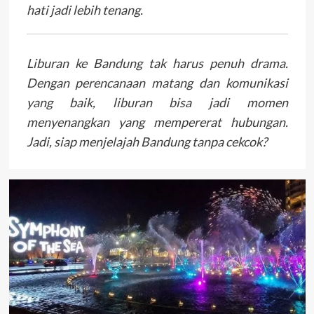
hati jadi lebih tenang.
Liburan ke Bandung tak harus penuh drama.
Dengan perencanaan matang dan komunikasi
yang baik, liburan bisa jadi momen
menyenangkan yang mempererat hubungan.
Jadi, siap menjelajah Bandung tanpa cekcok?