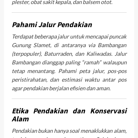
plester, obat sakit kepala, dan balsem otot.
Pahami Jalur Pendakian
Terdapat beberapa jalur untuk mencapai puncak
Gunung Slamet, di antaranya via Bambangan
(terpopuler), Baturraden, dan Kaliwadas. Jalur
Bambangan dianggap paling “ramah” walaupun
tetap menantang. Pahami peta jalur, pos-pos
peristirahatan, dan estimasi waktu antar pos
agar pendakian berjalan efisien dan aman.
Etika Pendakian dan Konservasi
Alam
Pendakian bukan hanya soal menaklukkan alam,