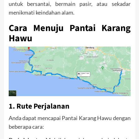
untuk bersantai, bermain pasir, atau sekadar
menikmati keindahan alam.
Cara Menuju Pantai Karang
Hawu
1. Rute Perjalanan
Anda dapat mencapai Pantai Karang Hawu dengan
beberapa cara: