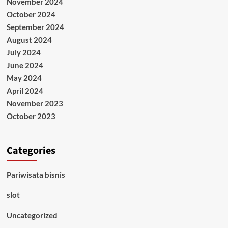
November 2024
October 2024
September 2024
August 2024
July 2024
June 2024
May 2024
April 2024
November 2023
October 2023
Categories
Pariwisata bisnis
slot
Uncategorized