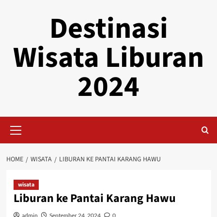
Skip
Destinasi
to
content
Wisata Liburan
2024
Primary
Menu
HOME
WISATA
LIBURAN KE PANTAI KARANG HAWU
wisata
Liburan ke Pantai Karang Hawu
admin
September 24, 2024
0