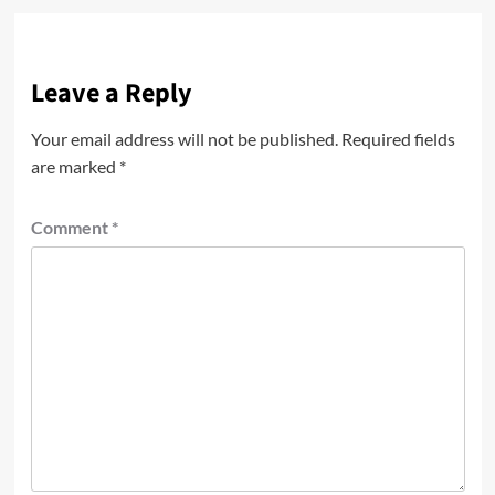
Leave a Reply
Your email address will not be published.
Required fields
are marked
*
Comment
*