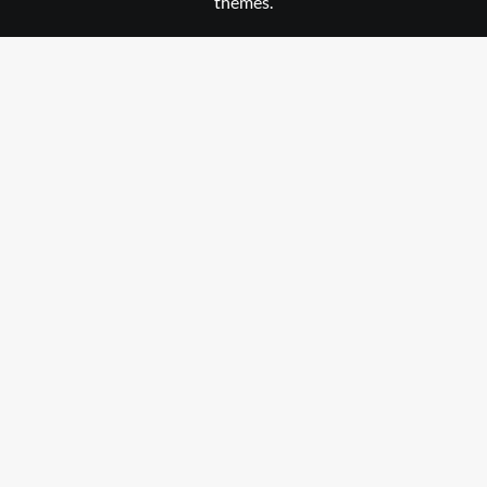
themes.