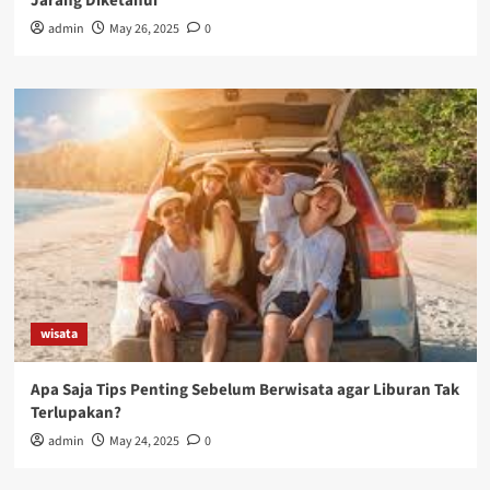
Jarang Diketahui
admin
May 26, 2025
0
wisata
Apa Saja Tips Penting Sebelum Berwisata agar Liburan Tak
Terlupakan?
admin
May 24, 2025
0