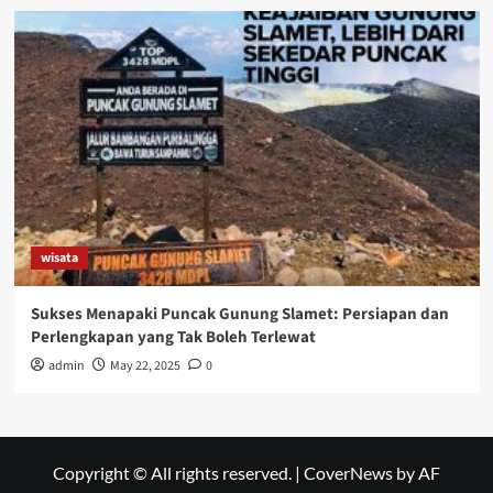
wisata
Sukses Menapaki Puncak Gunung Slamet: Persiapan dan
Perlengkapan yang Tak Boleh Terlewat
admin
May 22, 2025
0
Copyright © All rights reserved.
|
CoverNews
by AF