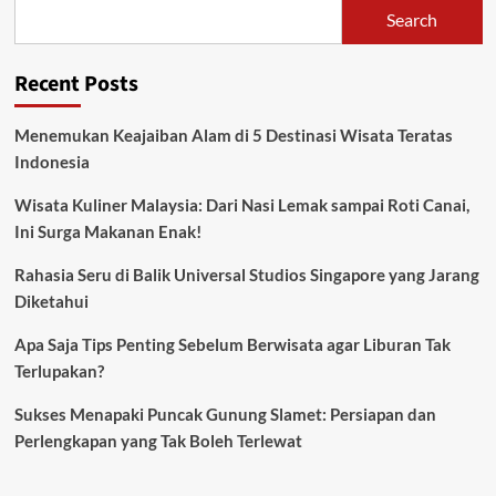
Search
Recent Posts
Menemukan Keajaiban Alam di 5 Destinasi Wisata Teratas
Indonesia
Wisata Kuliner Malaysia: Dari Nasi Lemak sampai Roti Canai,
Ini Surga Makanan Enak!
Rahasia Seru di Balik Universal Studios Singapore yang Jarang
Diketahui
Apa Saja Tips Penting Sebelum Berwisata agar Liburan Tak
Terlupakan?
Sukses Menapaki Puncak Gunung Slamet: Persiapan dan
Perlengkapan yang Tak Boleh Terlewat