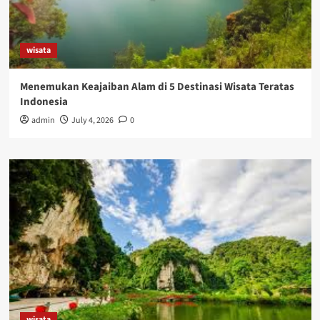
wisata
Menemukan Keajaiban Alam di 5 Destinasi Wisata Teratas
Indonesia
admin
July 4, 2026
0
wisata