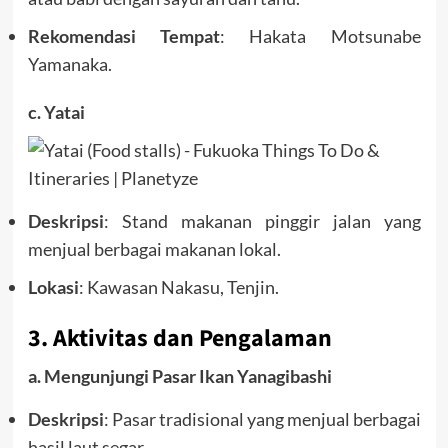
Rekomendasi Tempat
: Hakata Motsunabe
Yamanaka.
c. Yatai
Deskripsi
: Stand makanan pinggir jalan yang
menjual berbagai makanan lokal.
Lokasi
: Kawasan Nakasu, Tenjin.
3. Aktivitas dan Pengalaman
a. Mengunjungi Pasar Ikan Yanagibashi
Deskripsi
: Pasar tradisional yang menjual berbagai
hasil laut segar.