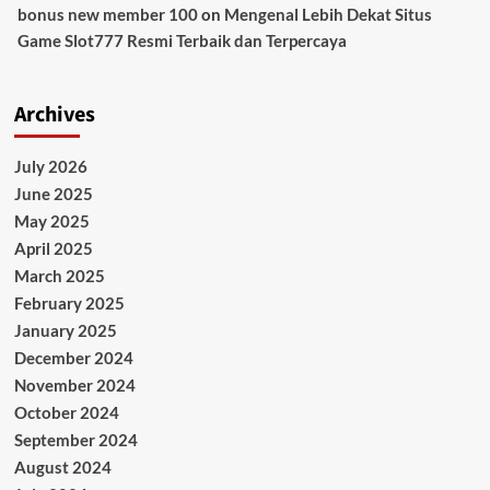
bonus new member 100
on
Mengenal Lebih Dekat Situs
Game Slot777 Resmi Terbaik dan Terpercaya
Archives
July 2026
June 2025
May 2025
April 2025
March 2025
February 2025
January 2025
December 2024
November 2024
October 2024
September 2024
August 2024