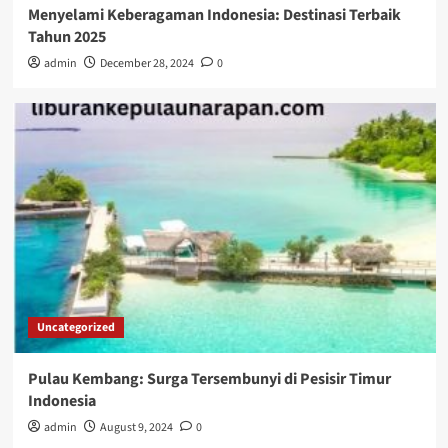
Menyelami Keberagaman Indonesia: Destinasi Terbaik
Tahun 2025
admin
December 28, 2024
0
Uncategorized
Pulau Kembang: Surga Tersembunyi di Pesisir Timur
Indonesia
admin
August 9, 2024
0