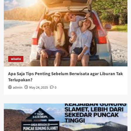
wisata
Apa Saja Tips Penting Sebelum Berwisata agar Liburan Tak
Terlupakan?
admin
May 24, 2025
0