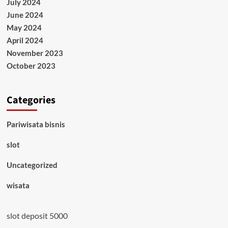
July 2024
June 2024
May 2024
April 2024
November 2023
October 2023
Categories
Pariwisata bisnis
slot
Uncategorized
wisata
slot deposit 5000