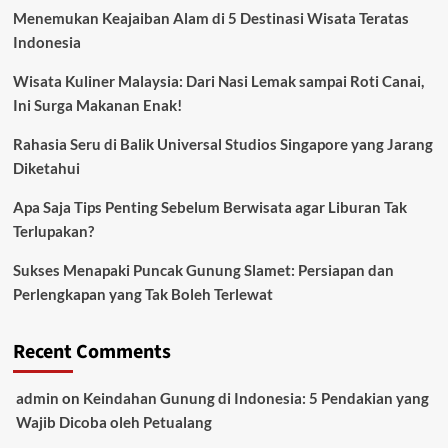
Menemukan Keajaiban Alam di 5 Destinasi Wisata Teratas
Indonesia
Wisata Kuliner Malaysia: Dari Nasi Lemak sampai Roti Canai,
Ini Surga Makanan Enak!
Rahasia Seru di Balik Universal Studios Singapore yang Jarang
Diketahui
Apa Saja Tips Penting Sebelum Berwisata agar Liburan Tak
Terlupakan?
Sukses Menapaki Puncak Gunung Slamet: Persiapan dan
Perlengkapan yang Tak Boleh Terlewat
Recent Comments
admin
on
Keindahan Gunung di Indonesia: 5 Pendakian yang
Wajib Dicoba oleh Petualang