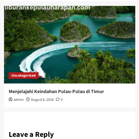
Uncategorized
Menjelajahi Keindahan Pulau-Pulau di Timur
admin
August 6, 2024
0
Leave a Reply