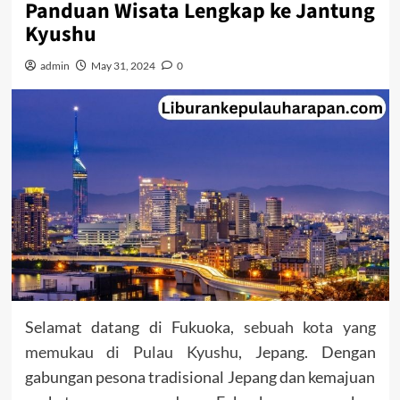
Panduan Wisata Lengkap ke Jantung
Kyushu
admin
May 31, 2024
0
Selamat datang di Fukuoka,
sebuah kota yang
memukau di Pulau Kyushu
, Jepang. Dengan
gabungan pesona tradisional Jepang dan kemajuan