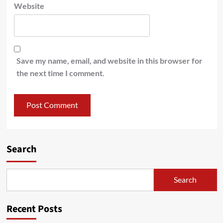
Website
Save my name, email, and website in this browser for
the next time I comment.
Search
Search
Recent Posts