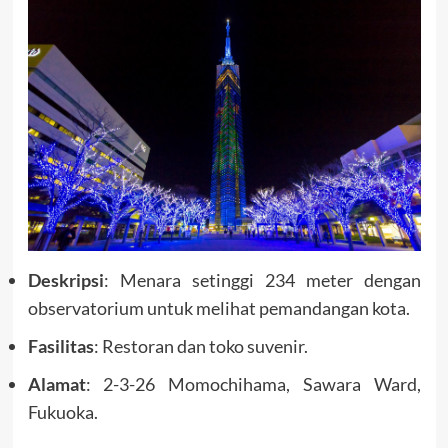
Deskripsi
: Menara setinggi 234 meter dengan
observatorium untuk melihat pemandangan kota.
Fasilitas
: Restoran dan toko suvenir.
Alamat
: 2-3-26 Momochihama, Sawara Ward,
Fukuoka.