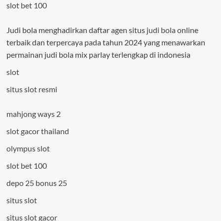
slot bet 100
Judi bola menghadirkan daftar agen situs
judi bola
online
terbaik dan terpercaya pada tahun 2024 yang menawarkan
permainan judi bola mix parlay terlengkap di indonesia
slot
situs slot resmi
mahjong ways 2
slot gacor thailand
olympus slot
slot bet 100
depo 25 bonus 25
situs slot
situs slot gacor