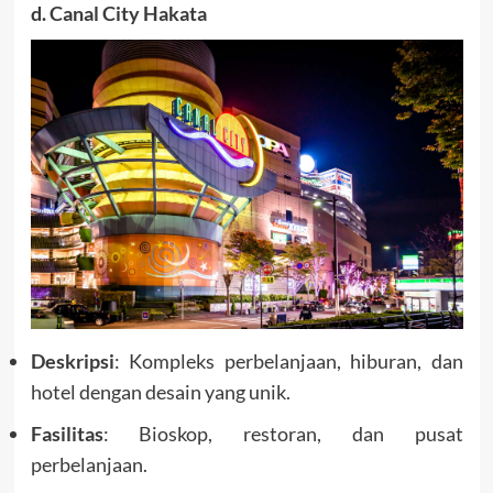
d. Canal City Hakata
Deskripsi
: Kompleks perbelanjaan, hiburan, dan
hotel dengan desain yang unik.
Fasilitas
: Bioskop, restoran, dan pusat
perbelanjaan.