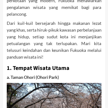
perkotaan yang modern, Fukuoka menawarkan
pengalaman wisata yang memikat bagi para
pelancong.
Dari kuil-kuil bersejarah hingga makanan lezat
yang khas, serta hiruk-pikuk kawasan perbelanjaan
yang hidup, setiap sudut kota ini menjanjikan
petualangan yang tak terlupakan. Mari kita
telusuri keindahan dan keunikan Fukuoka melalui
panduan wisata ini!
1. Tempat Wisata Utama
a. Taman Ohori (Ohori Park)