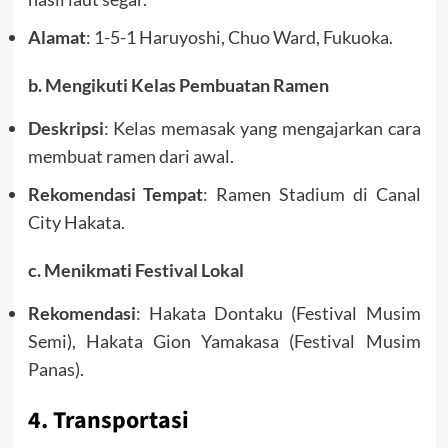
Alamat
: 1-5-1 Haruyoshi, Chuo Ward, Fukuoka.
b. Mengikuti Kelas Pembuatan Ramen
Deskripsi
: Kelas memasak yang mengajarkan cara
membuat ramen dari awal.
Rekomendasi Tempat
: Ramen Stadium di Canal
City Hakata.
c. Menikmati Festival Lokal
Rekomendasi
: Hakata Dontaku (Festival Musim
Semi), Hakata Gion Yamakasa (Festival Musim
Panas).
4. Transportasi