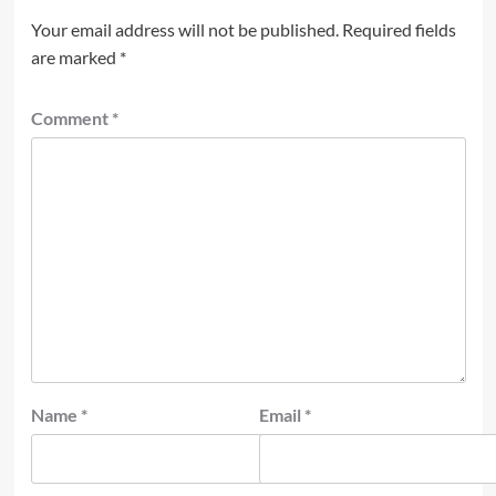
Your email address will not be published.
Required fields
are marked
*
Comment
*
Name
*
Email
*