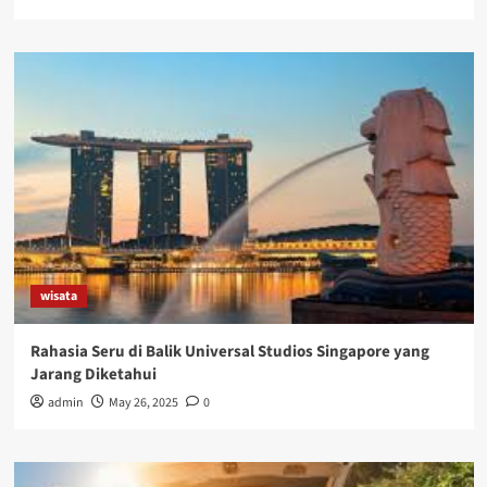
wisata
Rahasia Seru di Balik Universal Studios Singapore yang
Jarang Diketahui
admin
May 26, 2025
0