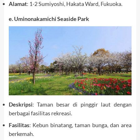
Alamat
: 1-2 Sumiyoshi, Hakata Ward,
Fukuoka
.
e. Uminonakamichi Seaside Park
Deskripsi
: Taman besar di pinggir laut dengan
berbagai fasilitas rekreasi.
Fasilitas
: Kebun binatang, taman bunga, dan area
berkemah.