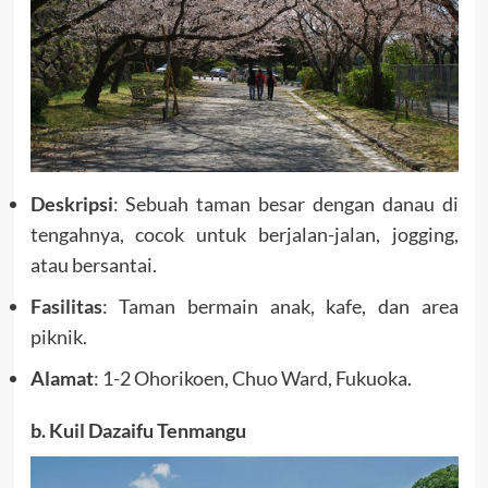
Deskripsi
: Sebuah taman besar dengan danau di
tengahnya, cocok untuk berjalan-jalan, jogging,
atau bersantai.
Fasilitas
: Taman bermain anak, kafe, dan area
piknik.
Alamat
: 1-2 Ohorikoen, Chuo Ward, Fukuoka.
b. Kuil Dazaifu Tenmangu