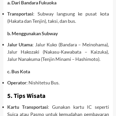
a. Dari Bandara Fukuoka
Transportasi
: Subway langsung ke pusat kota
(Hakata dan Tenjin), taksi, dan bus.
b. Menggunakan Subway
Jalur Utama
: Jalur Kuko (Bandara – Meinohama),
Jalur Hakozaki (Nakasu-Kawabata – Kaizuka),
Jalur Nanakuma (Tenjin Minami – Hashimoto).
c. Bus Kota
Operator
: Nishitetsu Bus.
5. Tips Wisata
Kartu Transportasi
: Gunakan kartu IC seperti
Suica atau Pasmo untuk kemudahan pembayaran