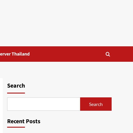
erver Thailand
Search
Search
Recent Posts