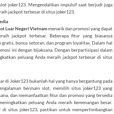
ot joker123. Mengendalikan impulsif saat berjudi juga
h jackpot terbesar di situs joker123.
edia
lot Luar Negeri Vietnam
menarik dan promosi yang dapat
ih jackpot terbesar. Beberapa fitur yang biasanya
 gratis, bonus setoran, dan program loyalitas. Dalam hal
omosi ini dengan bijaksana. Dengan berpartisipasi dalam
katkan peluang Anda meraih jackpot terbesar di situs
sar di Joker123 bukanlah hal yang hanya bergantung pada
engalaman bermain slot, memilih situs joker123 yang
sana, dan memanfaatkan fitur dan promosi yang tersedia
 meningkatkan peluang Anda meraih kemenangan besar.
ar di situs joker123, pastikan untuk mempertimbangkan