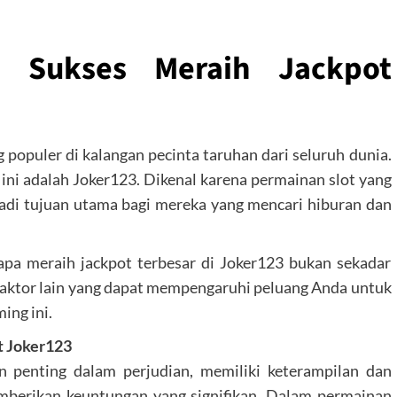
a Sukses Meraih Jackpot
 populer di kalangan pecinta taruhan dari seluruh dunia.
 ini adalah Joker123. Dikenal karena permainan slot yang
adi tujuan utama bagi mereka yang mencari hiburan dan
apa meraih jackpot terbesar di Joker123 bukan sekadar
faktor lain yang dapat mempengaruhi peluang Anda untuk
ing ini.
t Joker123
penting dalam perjudian, memiliki keterampilan dan
mberikan keuntungan yang signifikan. Dalam permainan