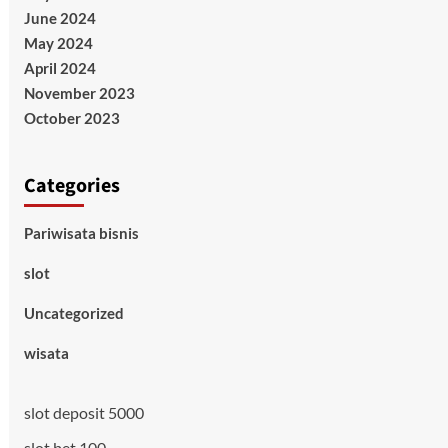
June 2024
May 2024
April 2024
November 2023
October 2023
Categories
Pariwisata bisnis
slot
Uncategorized
wisata
slot deposit 5000
slot bet 100