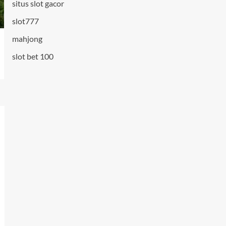
situs slot gacor
slot777
mahjong
slot bet 100