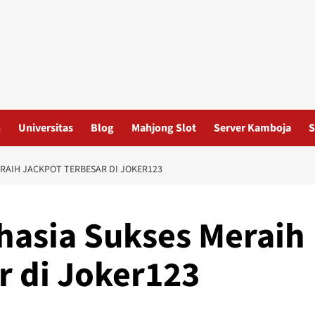
h
Universitas
Blog
Mahjong Slot
Server Kamboja
S
RAIH JACKPOT TERBESAR DI JOKER123
asia Sukses Meraih
r di Joker123