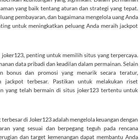
aman yang baik tentang aturan dan strategi yang tepat.
peluang pembayaran, dan bagaimana mengelola uang Anda
nting untuk meningkatkan peluang Anda meraih jackpot
s joker123, penting untuk memilih situs yang terpercaya.
anan data pribadi dan keadilan dalam permainan. Selain
an bonus dan promosi yang menarik secara teratur,
jackpot terbesar. Pastikan untuk melakukan riset
 yang telah bermain di situs joker123 tertentu untuk
ot terbesar di Joker123 adalah mengelola keuangan dengan
aran yang sesuai dan berpegang teguh pada rencana
 kerugian dan target kemenangan dapat membantu Anda