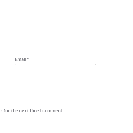
Email
*
r for the next time I comment.