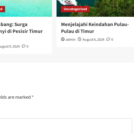
ed
Uncategorized
bang: Surga
Menjelajahi Keindahan Pulau-
yi di Pesisir Timur
Pulau di Timur
admin
August 6, 2024
0
ugust 9, 2024
0
elds are marked
*