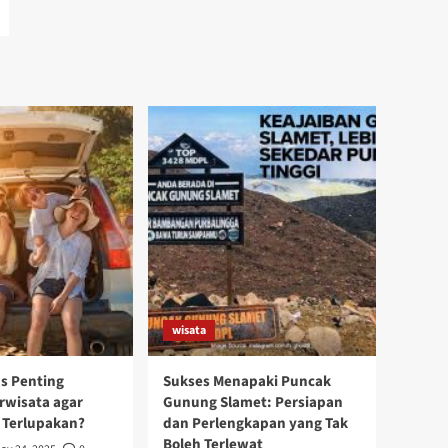
wisata
ps Penting
Sukses Menapaki Puncak
rwisata agar
Gunung Slamet: Persiapan
 Terlupakan?
dan Perlengkapan yang Tak
Boleh Terlewat