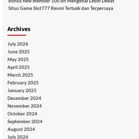
bonus new member 100
on
Mengenal Lebih Dekat
Situs Game Slot777 Resmi Terbaik dan Terpercaya
Archives
July 2026
June 2025
May 2025
April 2025
March 2025
February 2025
January 2025
December 2024
November 2024
October 2024
September 2024
August 2024
July 2024