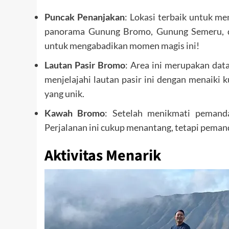
Puncak Penanjakan
: Lokasi terbaik untuk me
panorama Gunung Bromo, Gunung Semeru, da
untuk mengabadikan momen magis ini!
Lautan Pasir Bromo
: Area ini merupakan data
menjelajahi lautan pasir ini dengan menaiki 
yang unik.
Kawah Bromo
: Setelah menikmati peman
Perjalanan ini cukup menantang, tetapi pema
Aktivitas Menarik