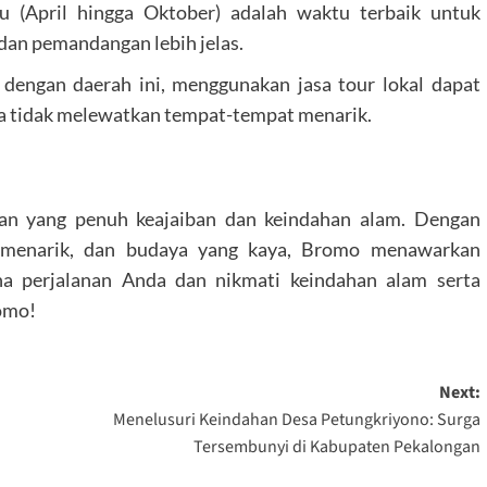
 (April hingga Oktober) adalah waktu terbaik untuk
dan pemandangan lebih jelas.
r dengan daerah ini, menggunakan jasa tour lokal dapat
 tidak melewatkan tempat-tempat menarik.
n yang penuh keajaiban dan keindahan alam. Dengan
 menarik, dan budaya yang kaya, Bromo menawarkan
na perjalanan Anda dan nikmati keindahan alam serta
omo!
Next:
Menelusuri Keindahan Desa Petungkriyono: Surga
Tersembunyi di Kabupaten Pekalongan