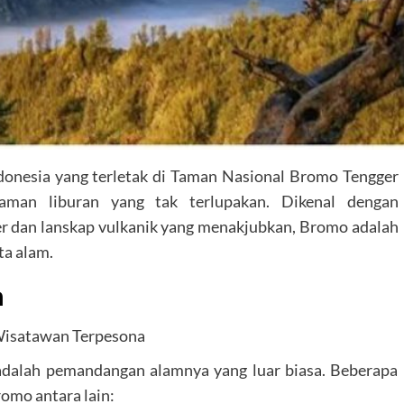
Indonesia yang terletak di Taman Nasional Bromo Tengger
man liburan yang tak terlupakan. Dikenal dengan
r dan lanskap vulkanik yang menakjubkan, Bromo adalah
ta alam.
m
adalah pemandangan alamnya yang luar biasa. Beberapa
romo antara lain: