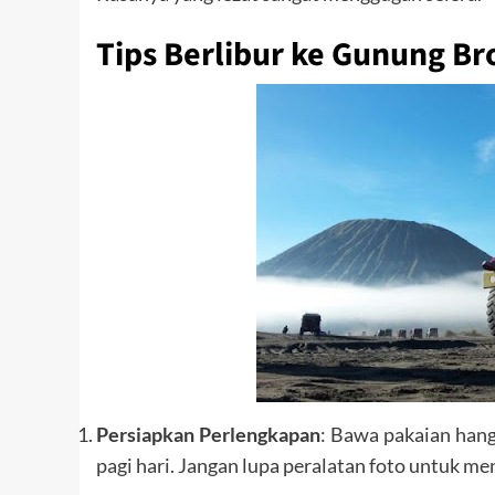
Tips Berlibur ke Gunung B
Persiapkan Perlengkapan
: Bawa pakaian hang
pagi hari. Jangan lupa peralatan foto untuk 