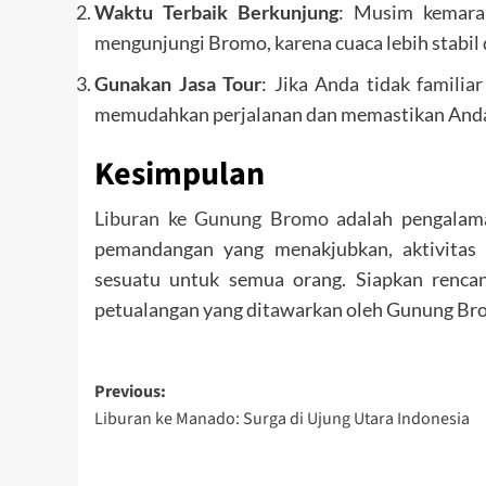
Waktu Terbaik Berkunjung
: Musim kemarau
mengunjungi Bromo, karena cuaca lebih stabil 
Gunakan Jasa Tour
: Jika Anda tidak familia
memudahkan perjalanan dan memastikan Anda
Kesimpulan
Liburan ke Gunung Bromo
adalah pengalama
pemandangan yang menakjubkan, aktivitas
sesuatu untuk semua orang. Siapkan renca
petualangan yang ditawarkan oleh Gunung Br
Post
Previous:
Liburan ke Manado: Surga di Ujung Utara Indonesia
navigation