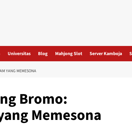
h
Universitas
Blog
Mahjong Slot
Server Kamboja
S
LAM YANG MEMESONA
ung Bromo:
 yang Memesona