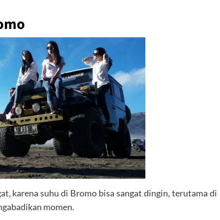
romo
at, karena suhu di Bromo bisa sangat dingin, terutama di
mengabadikan momen.