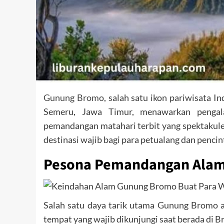
Gunung Bromo
, salah satu ikon pariwisata 
Semeru, Jawa Timur, menawarkan pengala
pemandangan matahari terbit yang spektakule
destinasi wajib bagi para petualang dan pencin
Pesona Pemandangan Ala
Salah satu daya tarik utama Gunung Bromo 
tempat yang wajib dikunjungi saat berada di B