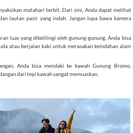
nyaksikan matahari terbit. Dari sini, Anda dapat melihat
n lautan pasir yang indah. Jangan lupa bawa kamera
ran luas yang dikelilingi oleh gunung-gunung. Anda bisa
kuda atau berjalan kaki untuk merasakan keindahan alam
dangan, Anda bisa mendaki ke kawah Gunung Bromo.
ndangan dari tepi kawah sangat memuaskan.