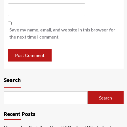
Save my name, email, and website in this browser for
the next time I comment.
Search
Search
Recent Posts