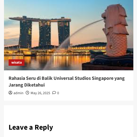
wisata
Rahasia Seru di Balik Universal Studios Singapore yang
Jarang Diketahui
admin
May 26, 2025
0
Leave a Reply