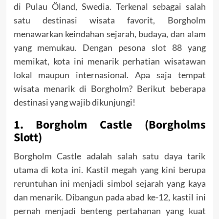
di Pulau Öland, Swedia. Terkenal sebagai salah
satu destinasi wisata favorit, Borgholm
menawarkan keindahan sejarah, budaya, dan alam
yang memukau. Dengan pesona
slot 88
yang
memikat, kota ini menarik perhatian wisatawan
lokal maupun internasional. Apa saja tempat
wisata menarik di Borgholm? Berikut beberapa
destinasi yang wajib dikunjungi!
1. Borgholm Castle (Borgholms
Slott)
Borgholm Castle adalah salah satu daya tarik
utama di kota ini. Kastil megah yang kini berupa
reruntuhan ini menjadi simbol sejarah yang kaya
dan menarik. Dibangun pada abad ke-12, kastil ini
pernah menjadi benteng pertahanan yang kuat