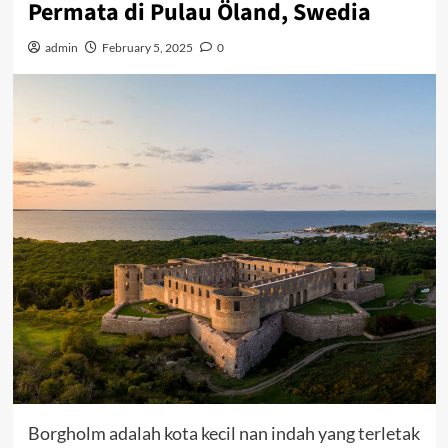
Permata di Pulau Öland, Swedia
admin
February 5, 2025
0
Borgholm adalah kota kecil nan indah yang terletak