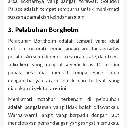
area sekitarnya yang sangat terawat. Solliden
Palace adalah tempat sempurna untuk menikmati
suasana damai dan keindahan alam.
3. Pelabuhan Borgholm
Pelabuhan Borgholm adalah tempat yang ideal
untuk menikmati pemandangan laut dan aktivitas
perahu. Area ini dipenuhi restoran, kafe, dan toko-
toko kecil yang menjual suvenir khas. Di musim
panas, pelabuhan menjadi tempat yang hidup
dengan banyak acara musik dan festival yang
diadakan di sekitar area ini.
Menikmati matahari terbenam di pelabuhan
adalah pengalaman yang tidak boleh dilewatkan.
Warna-warni langit yang berpadu dengan laut
menciptakan pemandangan yang sangat memukau.