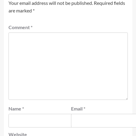
Your email address will not be published.
Required fields
are marked
*
Comment
*
Name
*
Email
*
Website