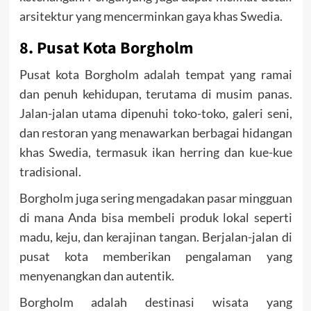
arsitektur yang mencerminkan gaya khas Swedia.
8. Pusat Kota Borgholm
Pusat kota Borgholm adalah tempat yang ramai
dan penuh kehidupan, terutama di musim panas.
Jalan-jalan utama dipenuhi toko-toko, galeri seni,
dan restoran yang menawarkan berbagai hidangan
khas Swedia, termasuk ikan herring dan kue-kue
tradisional.
Borgholm juga sering mengadakan pasar mingguan
di mana Anda bisa membeli produk lokal seperti
madu, keju, dan kerajinan tangan. Berjalan-jalan di
pusat kota memberikan pengalaman yang
menyenangkan dan autentik.
Borgholm adalah destinasi wisata yang