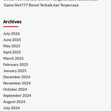
Game Slot777 Resmi Terbaik dan Terpercaya
Archives
July 2026
June 2025
May 2025
April 2025
March 2025
February 2025
January 2025
December 2024
November 2024
October 2024
September 2024
August 2024
July 2024