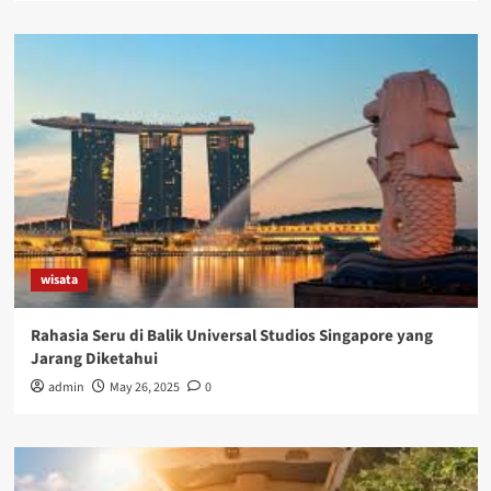
wisata
Rahasia Seru di Balik Universal Studios Singapore yang
Jarang Diketahui
admin
May 26, 2025
0