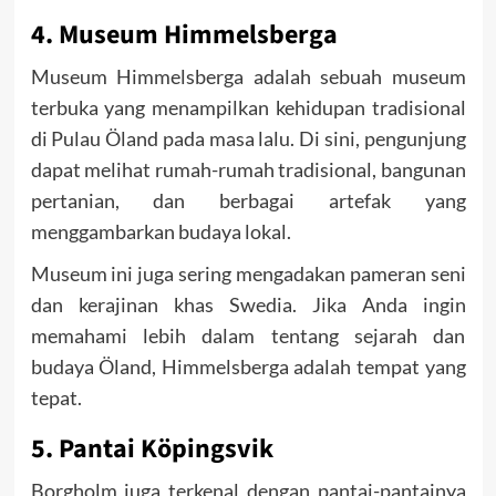
4. Museum Himmelsberga
Museum Himmelsberga adalah sebuah museum
terbuka yang menampilkan kehidupan tradisional
di Pulau Öland pada masa lalu. Di sini, pengunjung
dapat melihat rumah-rumah tradisional, bangunan
pertanian, dan berbagai artefak yang
menggambarkan budaya lokal.
Museum ini juga sering mengadakan pameran seni
dan kerajinan khas Swedia. Jika Anda ingin
memahami lebih dalam tentang sejarah dan
budaya Öland, Himmelsberga adalah tempat yang
tepat.
5. Pantai Köpingsvik
Borgholm juga terkenal dengan pantai-pantainya