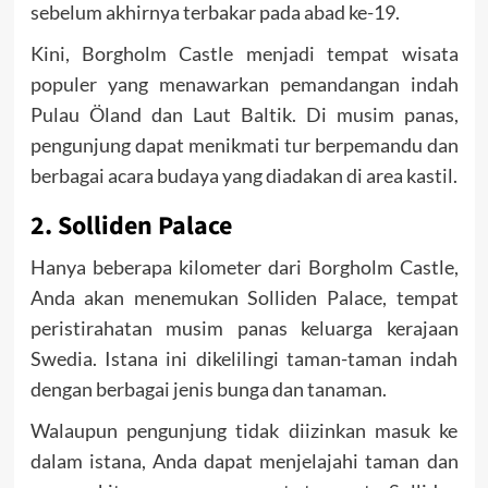
sebelum akhirnya terbakar pada abad ke-19.
Kini, Borgholm Castle menjadi tempat wisata
populer yang menawarkan pemandangan indah
Pulau Öland dan Laut Baltik. Di musim panas,
pengunjung dapat menikmati tur berpemandu dan
berbagai acara budaya yang diadakan di area kastil.
2. Solliden Palace
Hanya beberapa kilometer dari Borgholm Castle,
Anda akan menemukan Solliden Palace, tempat
peristirahatan musim panas keluarga kerajaan
Swedia. Istana ini dikelilingi taman-taman indah
dengan berbagai jenis bunga dan tanaman.
Walaupun pengunjung tidak diizinkan masuk ke
dalam istana, Anda dapat menjelajahi taman dan