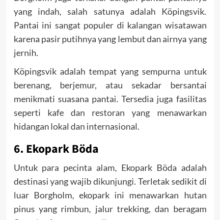
yang indah, salah satunya adalah Köpingsvik.
Pantai ini sangat populer di kalangan wisatawan
karena pasir putihnya yang lembut dan airnya yang
jernih.
Köpingsvik adalah tempat yang sempurna untuk
berenang, berjemur, atau sekadar bersantai
menikmati suasana pantai. Tersedia juga fasilitas
seperti kafe dan restoran yang menawarkan
hidangan lokal dan internasional.
6. Ekopark Böda
Untuk para pecinta alam, Ekopark Böda adalah
destinasi yang wajib dikunjungi. Terletak sedikit di
luar Borgholm, ekopark ini menawarkan hutan
pinus yang rimbun, jalur trekking, dan beragam