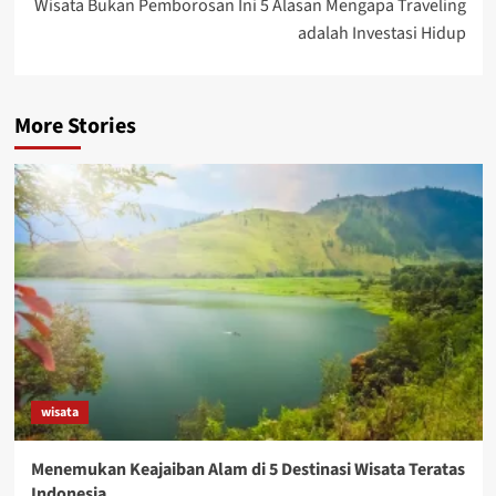
Wisata Bukan Pemborosan Ini 5 Alasan Mengapa Traveling
adalah Investasi Hidup
More Stories
wisata
Menemukan Keajaiban Alam di 5 Destinasi Wisata Teratas
Indonesia