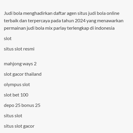
Judi bola menghadirkan daftar agen situs
judi bola
online
terbaik dan terpercaya pada tahun 2024 yang menawarkan
permainan judi bola mix parlay terlengkap di indonesia
slot
situs slot resmi
mahjong ways 2
slot gacor thailand
olympus slot
slot bet 100
depo 25 bonus 25
situs slot
situs slot gacor