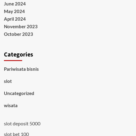
June 2024
May 2024
April 2024
November 2023
October 2023
Categories
Pariwisata bisnis
slot
Uncategorized
wisata
slot deposit 5000
slot bet 100