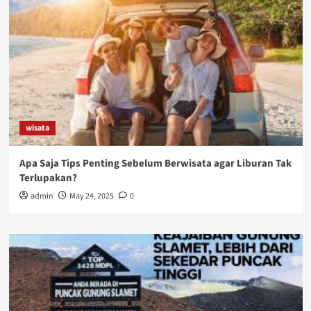
wisata
Apa Saja Tips Penting Sebelum Berwisata agar Liburan Tak
Terlupakan?
admin
May 24, 2025
0