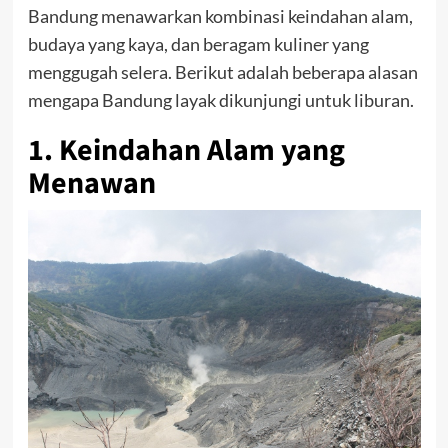
Bandung menawarkan kombinasi keindahan alam,
budaya yang kaya, dan beragam kuliner yang
menggugah selera. Berikut adalah beberapa alasan
mengapa Bandung layak dikunjungi untuk liburan.
1. Keindahan Alam yang
Menawan