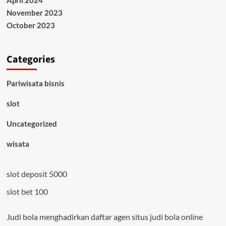
November 2023
October 2023
Categories
Pariwisata bisnis
slot
Uncategorized
wisata
slot deposit 5000
slot bet 100
Judi bola menghadirkan daftar agen situs
judi bola
online