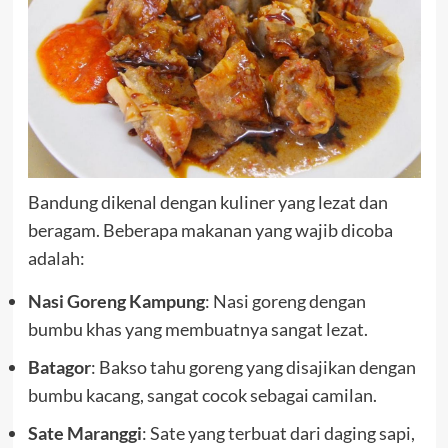
Bandung dikenal dengan kuliner yang lezat dan
beragam. Beberapa makanan yang wajib dicoba
adalah:
Nasi Goreng Kampung
: Nasi goreng dengan
bumbu khas yang membuatnya sangat lezat.
Batagor
: Bakso tahu goreng yang disajikan dengan
bumbu kacang, sangat cocok sebagai camilan.
Sate Maranggi
: Sate yang terbuat dari daging sapi,