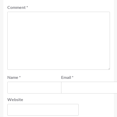
Comment
*
Name
*
Email
*
Website