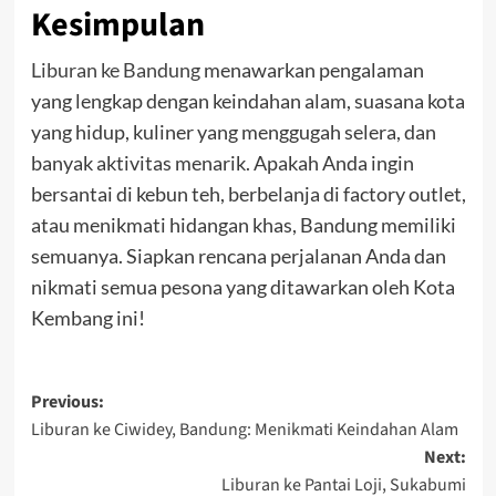
Kesimpulan
Liburan ke Bandung
menawarkan pengalaman
yang lengkap dengan keindahan alam, suasana kota
yang hidup, kuliner yang menggugah selera, dan
banyak aktivitas menarik. Apakah Anda ingin
bersantai di kebun teh, berbelanja di factory outlet,
atau menikmati hidangan khas, Bandung memiliki
semuanya. Siapkan rencana perjalanan Anda dan
nikmati semua pesona yang ditawarkan oleh Kota
Kembang ini!
Post
Previous:
Liburan ke Ciwidey, Bandung: Menikmati Keindahan Alam
navigation
Next:
Liburan ke Pantai Loji, Sukabumi