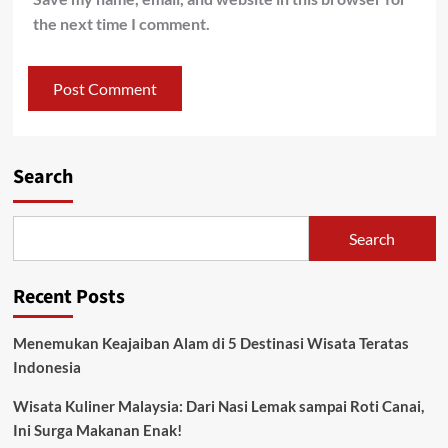
the next time I comment.
Search
Search
Recent Posts
Menemukan Keajaiban Alam di 5 Destinasi Wisata Teratas
Indonesia
Wisata Kuliner Malaysia: Dari Nasi Lemak sampai Roti Canai,
Ini Surga Makanan Enak!