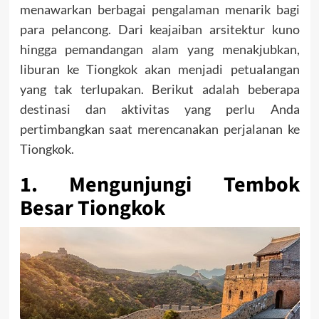
menawarkan berbagai pengalaman menarik bagi
para pelancong. Dari keajaiban arsitektur kuno
hingga pemandangan alam yang menakjubkan,
liburan ke Tiongkok akan menjadi petualangan
yang tak terlupakan. Berikut adalah beberapa
destinasi dan aktivitas yang perlu Anda
pertimbangkan saat merencanakan perjalanan ke
Tiongkok.
1. Mengunjungi Tembok
Besar Tiongkok