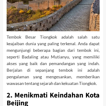
Tembok Besar Tiongkok adalah salah satu
keajaiban dunia yang paling terkenal. Anda dapat
mengunjungi beberapa bagian dari tembok ini,
seperti Badaling atau Mutianyu, yang memiliki
akses yang baik dan pemandangan yang indah.
Berjalan di sepanjang tembok ini adalah
pengalaman yang mengesankan, memberikan
wawasan tentang sejarah dan kekuatan Tiongkok.
2. Menikmati Keindahan Kota
Beijing