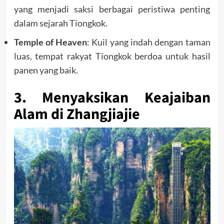
yang menjadi saksi berbagai peristiwa penting
dalam sejarah Tiongkok.
Temple of Heaven
: Kuil yang indah dengan taman
luas, tempat rakyat Tiongkok berdoa untuk hasil
panen yang baik.
3. Menyaksikan Keajaiban
Alam di Zhangjiajie