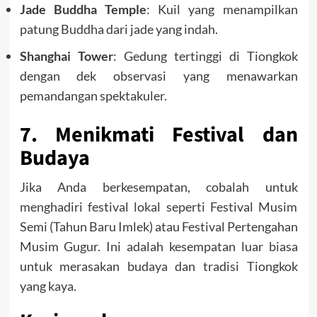
Jade Buddha Temple
: Kuil yang menampilkan
patung Buddha dari jade yang indah.
Shanghai Tower
: Gedung tertinggi di Tiongkok
dengan dek observasi yang menawarkan
pemandangan spektakuler.
7. Menikmati Festival dan
Budaya
Jika Anda berkesempatan, cobalah untuk
menghadiri festival lokal seperti Festival Musim
Semi (Tahun Baru Imlek) atau Festival Pertengahan
Musim Gugur. Ini adalah kesempatan luar biasa
untuk merasakan budaya dan tradisi Tiongkok
yang kaya.