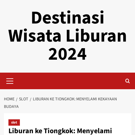
Skip
Destinasi
to
content
Wisata Liburan
2024
Primary
Menu
HOME
SLOT
LIBURAN KE TIONGKOK: MENYELAMI KEKAYAAN
BUDAYA
slot
Liburan ke Tiongkok: Menyelami