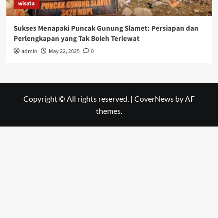
wisata
Sukses Menapaki Puncak Gunung Slamet: Persiapan dan
Perlengkapan yang Tak Boleh Terlewat
admin
May 22, 2025
0
Copyright © All rights reserved.
|
CoverNews
by AF
themes.