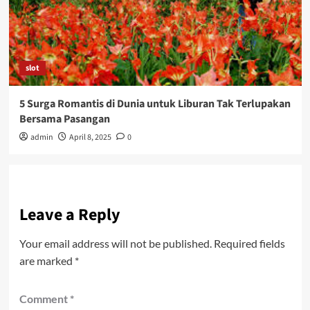
slot
5 Surga Romantis di Dunia untuk Liburan Tak Terlupakan
Bersama Pasangan
admin
April 8, 2025
0
Leave a Reply
Your email address will not be published.
Required fields
are marked
*
Comment
*