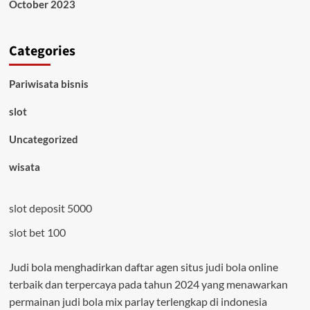
October 2023
Categories
Pariwisata bisnis
slot
Uncategorized
wisata
slot deposit 5000
slot bet 100
Judi bola menghadirkan daftar agen situs
judi bola
online
terbaik dan terpercaya pada tahun 2024 yang menawarkan
permainan judi bola mix parlay terlengkap di indonesia