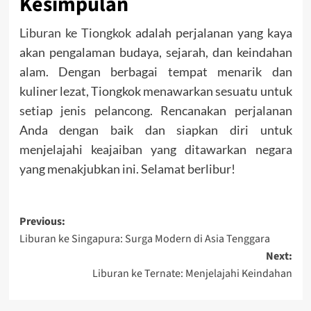
Kesimpulan
Liburan ke Tiongkok
adalah perjalanan yang kaya
akan pengalaman budaya, sejarah, dan keindahan
alam. Dengan berbagai tempat menarik dan
kuliner lezat, Tiongkok menawarkan sesuatu untuk
setiap jenis pelancong. Rencanakan perjalanan
Anda dengan baik dan siapkan diri untuk
menjelajahi keajaiban yang ditawarkan negara
yang menakjubkan ini. Selamat berlibur!
Post
Previous:
Liburan ke Singapura: Surga Modern di Asia Tenggara
navigation
Next:
Liburan ke Ternate: Menjelajahi Keindahan