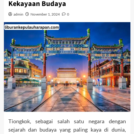
Kekayaan Budaya
admin
November 1, 2024
0
Tiongkok
, sebagai salah satu negara dengan
sejarah dan budaya yang paling kaya di dunia,