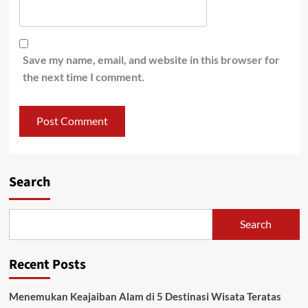
Save my name, email, and website in this browser for
the next time I comment.
Search
Search
Recent Posts
Menemukan Keajaiban Alam di 5 Destinasi Wisata Teratas