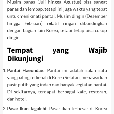
Musim panas (Juli hingga Agustus) bisa sangat
panas dan lembap, tetapi ini juga waktu yang tepat
untuk menikmati pantai. Musim dingin (Desember
hingga Februari) relatif ringan dibandingkan
dengan bagian lain Korea, tetapi tetap bisa cukup
dingin.
Tempat yang Wajib
Dikunjungi
Pantai Haeundae
: Pantai ini adalah salah satu
yang paling terkenal di Korea Selatan, menawarkan
pasir putih yang indah dan banyak kegiatan pantai.
Di sekitarnya, terdapat berbagai kafe, restoran,
dan hotel.
Pasar Ikan Jagalchi
:
Pasar ikan terbesar di Korea