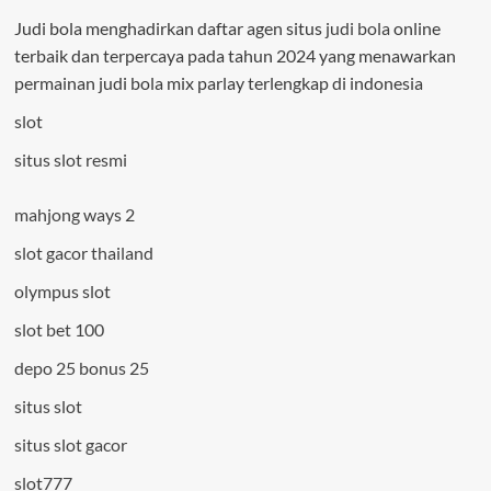
Judi bola menghadirkan daftar agen situs
judi bola
online
terbaik dan terpercaya pada tahun 2024 yang menawarkan
permainan judi bola mix parlay terlengkap di indonesia
slot
situs slot resmi
mahjong ways 2
slot gacor thailand
olympus slot
slot bet 100
depo 25 bonus 25
situs slot
situs slot gacor
slot777