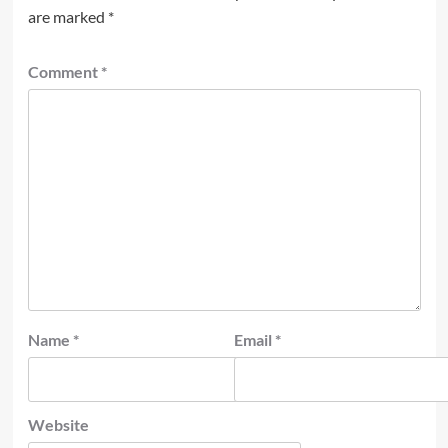
are marked
*
Comment
*
Name
*
Email
*
Website