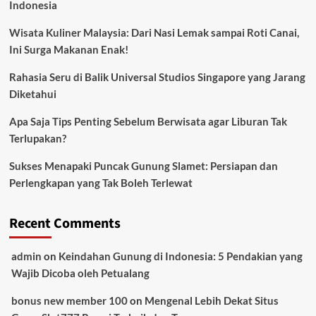
Indonesia
Wisata Kuliner Malaysia: Dari Nasi Lemak sampai Roti Canai,
Ini Surga Makanan Enak!
Rahasia Seru di Balik Universal Studios Singapore yang Jarang
Diketahui
Apa Saja Tips Penting Sebelum Berwisata agar Liburan Tak
Terlupakan?
Sukses Menapaki Puncak Gunung Slamet: Persiapan dan
Perlengkapan yang Tak Boleh Terlewat
Recent Comments
admin
on
Keindahan Gunung di Indonesia: 5 Pendakian yang
Wajib Dicoba oleh Petualang
bonus new member 100
on
Mengenal Lebih Dekat Situs