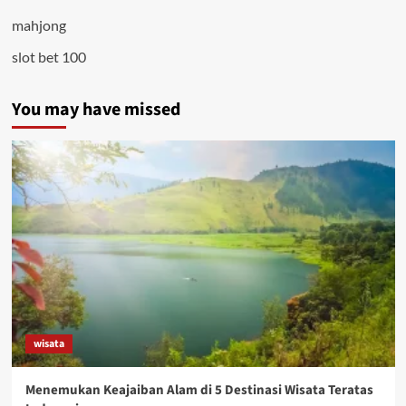
mahjong
slot bet 100
You may have missed
wisata
Menemukan Keajaiban Alam di 5 Destinasi Wisata Teratas