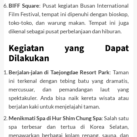
BIFF Square
: Pusat kegiatan Busan International
Film Festival, tempat ini dipenuhi dengan bioskop,
toko-toko, dan warung makan. Tempat ini juga
dikenal sebagai pusat perbelanjaan dan hiburan.
Kegiatan yang Dapat
Dilakukan
Berjalan-jalan di Taejongdae Resort Park
: Taman
ini terkenal dengan tebing batu yang dramatis,
mercusuar, dan pemandangan laut yang
spektakuler. Anda bisa naik kereta wisata atau
berjalan kaki untuk menjelajahi taman.
Menikmati Spa di Hur Shim Chung Spa
: Salah satu
spa terbesar dan tertua di Korea Selatan,
menawarkan berbagai kolam renang, sauna, dan