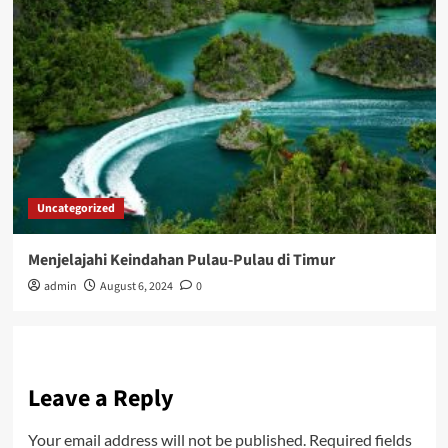
Uncategorized
Menjelajahi Keindahan Pulau-Pulau di Timur
admin
August 6, 2024
0
Leave a Reply
Your email address will not be published.
Required fields