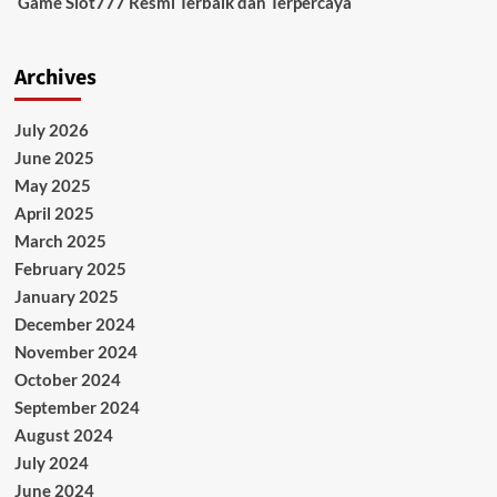
Game Slot777 Resmi Terbaik dan Terpercaya
Archives
July 2026
June 2025
May 2025
April 2025
March 2025
February 2025
January 2025
December 2024
November 2024
October 2024
September 2024
August 2024
July 2024
June 2024