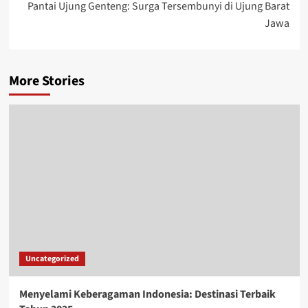
Pantai Ujung Genteng: Surga Tersembunyi di Ujung Barat
Jawa
More Stories
Uncategorized
Menyelami Keberagaman Indonesia: Destinasi Terbaik