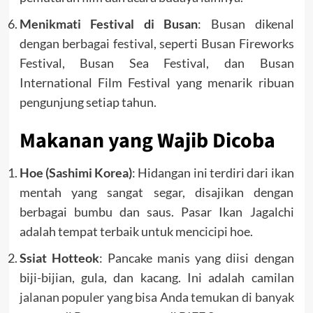
Menikmati Festival di Busan
: Busan dikenal
dengan berbagai festival, seperti Busan Fireworks
Festival, Busan Sea Festival, dan Busan
International Film Festival yang menarik ribuan
pengunjung setiap tahun.
Makanan yang Wajib Dicoba
Hoe (Sashimi Korea)
: Hidangan ini terdiri dari ikan
mentah yang sangat segar, disajikan dengan
berbagai bumbu dan saus. Pasar Ikan Jagalchi
adalah tempat terbaik untuk mencicipi hoe.
Ssiat Hotteok
: Pancake manis yang diisi dengan
biji-bijian, gula, dan kacang. Ini adalah camilan
jalanan populer yang bisa Anda temukan di banyak