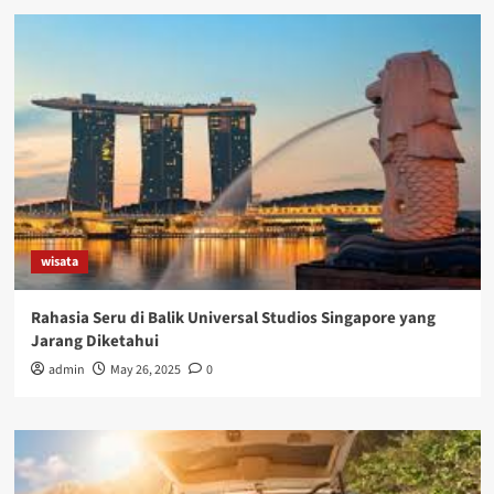
wisata
Rahasia Seru di Balik Universal Studios Singapore yang
Jarang Diketahui
admin
May 26, 2025
0