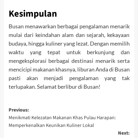
Kesimpulan
Busan menawarkan berbagai pengalaman menarik
mulai dari keindahan alam dan sejarah, kekayaan
budaya, hingga kuliner yang lezat. Dengan memilih
waktu yang tepat untuk berkunjung dan
mengeksplorasi berbagai destinasi menarik serta
mencicipi makanan khasnya, liburan Anda di Busan
pasti akan menjadi pengalaman yang tak
terlupakan. Selamat berlibur di Busan!
Post
Previous:
Menikmati Kelezatan Makanan Khas Pulau Harapan:
navigation
Memperkenalkan Keunikan Kuliner Lokal
Next: