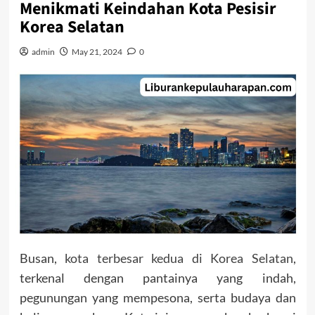
Menikmati Keindahan Kota Pesisir
Korea Selatan
admin
May 21, 2024
0
Busan,
kota terbesar kedua di Korea Selatan
,
terkenal dengan pantainya yang indah,
pegunungan yang mempesona, serta budaya dan