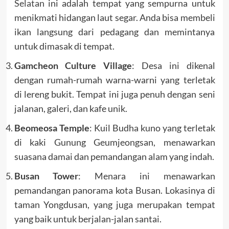
Selatan
ini adalah tempat yang sempurna untuk
menikmati hidangan laut segar. Anda bisa membeli
ikan langsung dari pedagang dan memintanya
untuk dimasak di tempat.
Gamcheon Culture Village
: Desa ini dikenal
dengan rumah-rumah warna-warni yang terletak
di lereng bukit. Tempat ini juga penuh dengan seni
jalanan, galeri, dan kafe unik.
Beomeosa Temple
: Kuil Budha kuno yang terletak
di kaki Gunung Geumjeongsan, menawarkan
suasana damai dan pemandangan alam yang indah.
Busan Tower
: Menara ini menawarkan
pemandangan panorama kota Busan. Lokasinya di
taman Yongdusan, yang juga merupakan tempat
yang baik untuk berjalan-jalan santai.