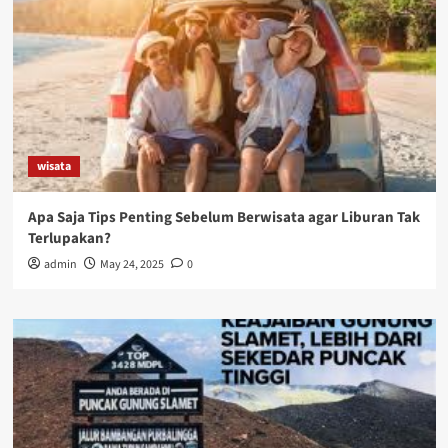
wisata
Apa Saja Tips Penting Sebelum Berwisata agar Liburan Tak
Terlupakan?
admin
May 24, 2025
0