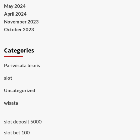
May 2024
April 2024
November 2023
October 2023
Categories
Pariwisata bisnis
slot
Uncategorized
wisata
slot deposit 5000
slot bet 100