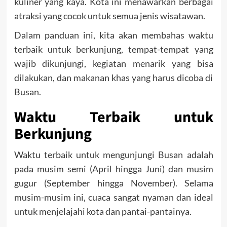
kuliner yang kaya. Kota ini menawarkan berbagai
atraksi yang cocok untuk semua jenis wisatawan.
Dalam panduan ini, kita akan membahas waktu
terbaik untuk berkunjung, tempat-tempat yang
wajib dikunjungi, kegiatan menarik yang bisa
dilakukan, dan makanan khas yang harus dicoba di
Busan.
Waktu Terbaik untuk
Berkunjung
Waktu terbaik untuk mengunjungi Busan adalah
pada musim semi (April hingga Juni) dan musim
gugur (September hingga November). Selama
musim-musim ini, cuaca sangat nyaman dan ideal
untuk menjelajahi kota dan pantai-pantainya.