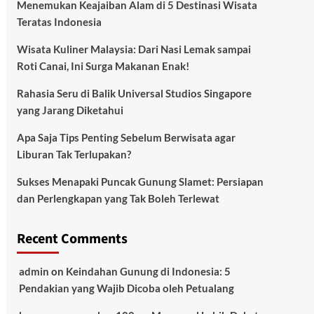
Menemukan Keajaiban Alam di 5 Destinasi Wisata
Teratas Indonesia
Wisata Kuliner Malaysia: Dari Nasi Lemak sampai
Roti Canai, Ini Surga Makanan Enak!
Rahasia Seru di Balik Universal Studios Singapore
yang Jarang Diketahui
Apa Saja Tips Penting Sebelum Berwisata agar
Liburan Tak Terlupakan?
Sukses Menapaki Puncak Gunung Slamet: Persiapan
dan Perlengkapan yang Tak Boleh Terlewat
Recent Comments
admin
on
Keindahan Gunung di Indonesia: 5
Pendakian yang Wajib Dicoba oleh Petualang