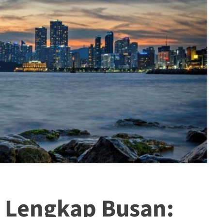
 Lengkap Busan: