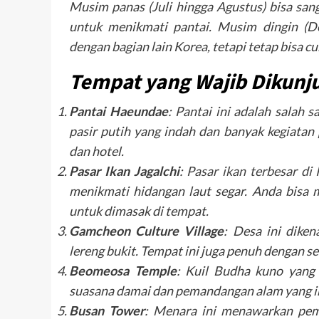
Musim panas (Juli hingga Agustus) bisa sang
untuk menikmati pantai. Musim dingin (De
dengan bagian lain Korea, tetapi tetap bisa cu
Tempat yang Wajib Dikunj
Pantai Haeundae
: Pantai ini adalah salah 
pasir putih yang indah dan banyak kegiatan p
dan hotel.
Pasar Ikan Jagalchi
:
Pasar ikan terbesar di
menikmati hidangan laut segar. Anda bisa
untuk dimasak di tempat.
Gamcheon Culture Village
: Desa ini dike
lereng bukit. Tempat ini juga penuh dengan seni
Beomeosa Temple
: Kuil Budha kuno yang
suasana damai dan pemandangan alam yang i
Busan Tower
: Menara ini menawarkan pem