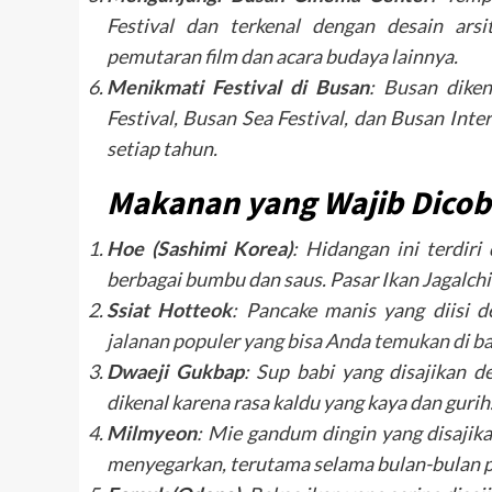
Festival dan terkenal dengan desain arsi
pemutaran film dan acara budaya lainnya.
Menikmati Festival di Busan
: Busan diken
Festival, Busan Sea Festival, dan Busan Int
setiap tahun.
Makanan yang Wajib Dico
Hoe (Sashimi Korea)
: Hidangan ini terdiri
berbagai bumbu dan saus. Pasar Ikan Jagalchi
Ssiat Hotteok
: Pancake manis yang diisi de
jalanan populer yang bisa Anda temukan di b
Dwaeji Gukbap
: Sup babi yang disajikan d
dikenal karena rasa kaldu yang kaya dan gurih
Milmyeon
: Mie gandum dingin yang disajika
menyegarkan, terutama selama bulan-bulan 