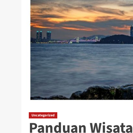
Uncategorized
Panduan Wisata