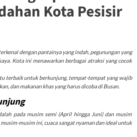
dahan Kota Pesisir
 terkenal dengan pantainya yang indah, pegunungan yang
aya. Kota ini menawarkan berbagai atraksi yang cocok
u terbaik untuk berkunjung, tempat-tempat yang wajib
ukan, dan makanan khas yang harus dicoba di Busan.
unjung
alah pada musim semi (April hingga Juni) dan musim
musim-musim ini, cuaca sangat nyaman dan ideal untuk