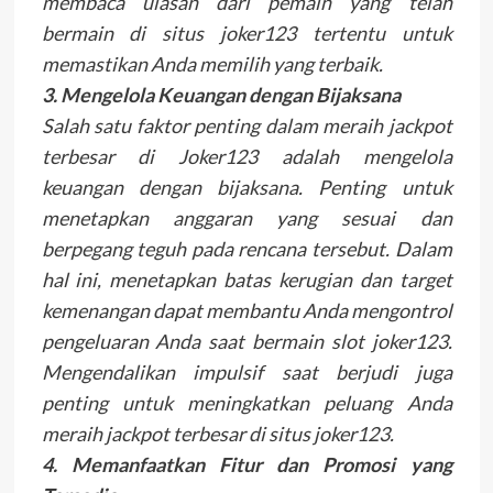
membaca ulasan dari pemain yang telah
bermain di situs joker123 tertentu untuk
memastikan Anda memilih yang terbaik.
3. Mengelola Keuangan dengan Bijaksana
Salah satu faktor penting dalam meraih jackpot
terbesar di Joker123 adalah mengelola
keuangan dengan bijaksana. Penting untuk
menetapkan anggaran yang sesuai dan
berpegang teguh pada rencana tersebut. Dalam
hal ini, menetapkan batas kerugian dan target
kemenangan dapat membantu Anda mengontrol
pengeluaran Anda saat bermain slot joker123.
Mengendalikan impulsif saat berjudi juga
penting untuk meningkatkan peluang Anda
meraih jackpot terbesar di situs joker123.
4. Memanfaatkan Fitur dan Promosi yang