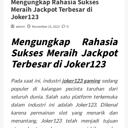
Mengungkap Rahasia Sukses
Meraih Jackpot Terbesar di
Joker123
admin
November 15, 2023
0
Mengungkap Rahasia
Sukses Meraih Jackpot
Terbesar di Joker123
Pada saat ini, industri
joker123 gaming
sedang
populer di kalangan pecinta taruhan dari
seluruh dunia. Salah satu platform terkemuka
dalam industri ini adalah Joker123. Dikenal
karena permainan slot yang menarik dan
menantang, Joker123 telah menjadi tujuan