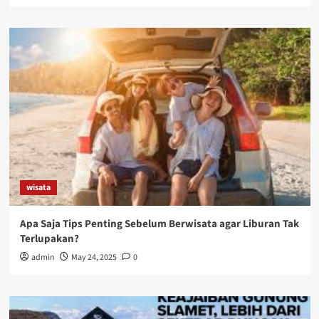
wisata
Apa Saja Tips Penting Sebelum Berwisata agar Liburan Tak
Terlupakan?
admin
May 24, 2025
0