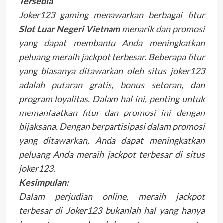
Tersedia
Joker123 gaming menawarkan berbagai fitur
Slot Luar Negeri Vietnam
menarik dan promosi
yang dapat membantu Anda meningkatkan
peluang meraih jackpot terbesar. Beberapa fitur
yang biasanya ditawarkan oleh situs joker123
adalah putaran gratis, bonus setoran, dan
program loyalitas. Dalam hal ini, penting untuk
memanfaatkan fitur dan promosi ini dengan
bijaksana. Dengan berpartisipasi dalam promosi
yang ditawarkan, Anda dapat meningkatkan
peluang Anda meraih jackpot terbesar di situs
joker123.
Kesimpulan:
Dalam perjudian online, meraih jackpot
terbesar di Joker123 bukanlah hal yang hanya