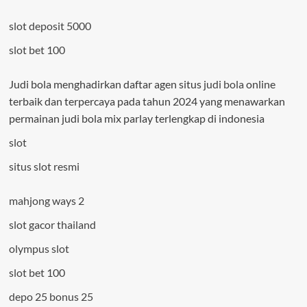
slot deposit 5000
slot bet 100
Judi bola menghadirkan daftar agen situs
judi bola
online
terbaik dan terpercaya pada tahun 2024 yang menawarkan
permainan judi bola mix parlay terlengkap di indonesia
slot
situs slot resmi
mahjong ways 2
slot gacor thailand
olympus slot
slot bet 100
depo 25 bonus 25