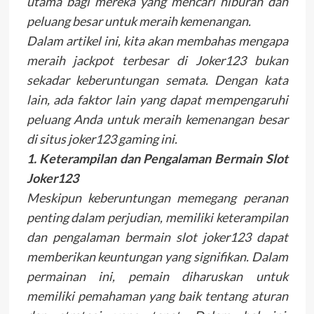
utama bagi mereka yang mencari hiburan dan
peluang besar untuk meraih kemenangan.
Dalam artikel ini, kita akan membahas mengapa
meraih jackpot terbesar di Joker123 bukan
sekadar keberuntungan semata. Dengan kata
lain, ada faktor lain yang dapat mempengaruhi
peluang Anda untuk meraih kemenangan besar
di situs joker123 gaming ini.
1. Keterampilan dan Pengalaman Bermain Slot
Joker123
Meskipun keberuntungan memegang peranan
penting dalam perjudian, memiliki keterampilan
dan pengalaman bermain slot joker123 dapat
memberikan keuntungan yang signifikan. Dalam
permainan ini, pemain diharuskan untuk
memiliki pemahaman yang baik tentang aturan