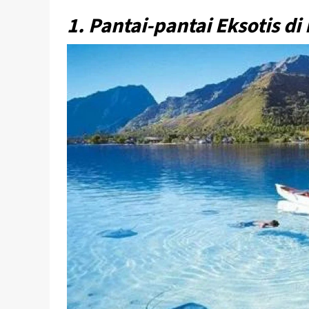
1. Pantai-pantai Eksotis d