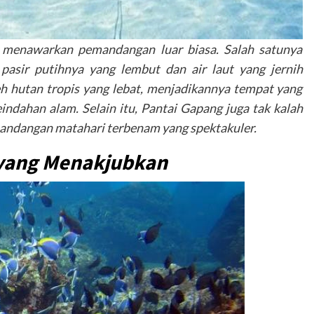
 menawarkan pemandangan luar biasa. Salah satunya
 pasir putihnya yang lembut dan air laut yang jernih
oleh hutan tropis yang lebat, menjadikannya tempat yang
ndahan alam. Selain itu, Pantai Gapang juga tak kalah
andangan matahari terbenam yang spektakuler.
 yang Menakjubkan