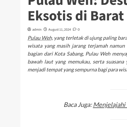
Pulau Weh: Dest
Eksotis di Barat
admin
August 11, 2024
0
Pulau Weh,
yang terletak di ujung paling bar
wisata yang masih jarang terjamah namun 
bagian dari Kota Sabang, Pulau Weh menyaj
bawah laut yang memukau, serta suasana ya
menjadi tempat yang sempurna bagi para wis
Baca Juga:
Menjelajahi