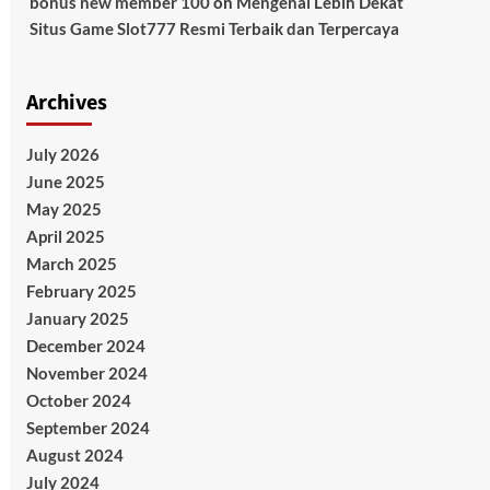
bonus new member 100
on
Mengenal Lebih Dekat
Situs Game Slot777 Resmi Terbaik dan Terpercaya
Archives
July 2026
June 2025
May 2025
April 2025
March 2025
February 2025
January 2025
December 2024
November 2024
October 2024
September 2024
August 2024
July 2024