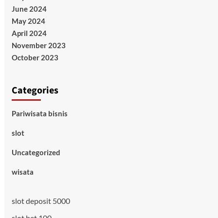
June 2024
May 2024
April 2024
November 2023
October 2023
Categories
Pariwisata bisnis
slot
Uncategorized
wisata
slot deposit 5000
slot bet 100