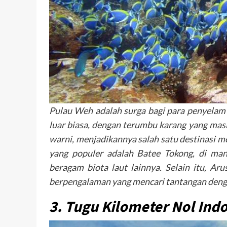
Pulau Weh adalah surga bagi para penyelam 
luar biasa, dengan terumbu karang yang masi
warni, menjadikannya salah satu destinasi m
yang populer adalah Batee Tokong, di man
beragam biota laut lainnya. Selain itu, Ar
berpengalaman yang mencari tantangan denga
3. Tugu Kilometer Nol Ind