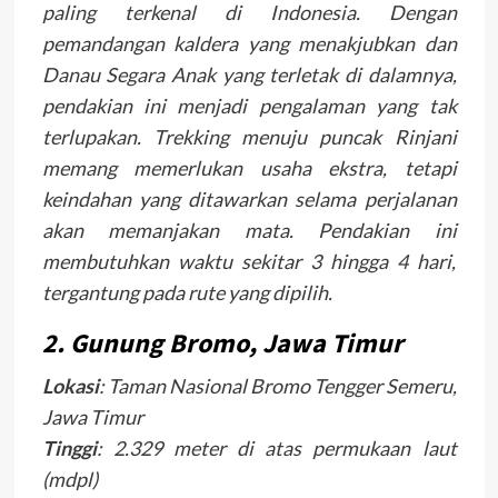
paling terkenal di Indonesia. Dengan
pemandangan kaldera yang menakjubkan dan
Danau Segara Anak yang terletak di dalamnya,
pendakian ini menjadi pengalaman yang tak
terlupakan. Trekking menuju puncak Rinjani
memang memerlukan usaha ekstra, tetapi
keindahan yang ditawarkan selama perjalanan
akan memanjakan mata. Pendakian ini
membutuhkan waktu sekitar 3 hingga 4 hari,
tergantung pada rute yang dipilih.
2.
Gunung Bromo, Jawa Timur
Lokasi
: Taman Nasional Bromo Tengger Semeru,
Jawa Timur
Tinggi
: 2.329 meter di atas permukaan laut
(mdpl)