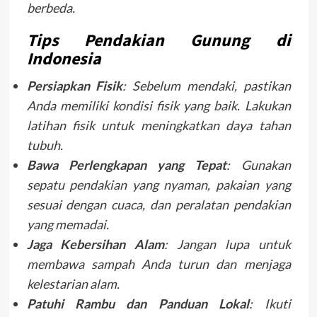
berbeda.
Tips Pendakian Gunung di
Indonesia
Persiapkan Fisik
: Sebelum mendaki, pastikan
Anda memiliki kondisi fisik yang baik. Lakukan
latihan fisik untuk meningkatkan daya tahan
tubuh.
Bawa Perlengkapan yang Tepat
: Gunakan
sepatu pendakian yang nyaman, pakaian yang
sesuai dengan cuaca, dan peralatan pendakian
yang memadai.
Jaga Kebersihan Alam
: Jangan lupa untuk
membawa sampah Anda turun dan menjaga
kelestarian alam.
Patuhi Rambu dan Panduan Lokal
: Ikuti