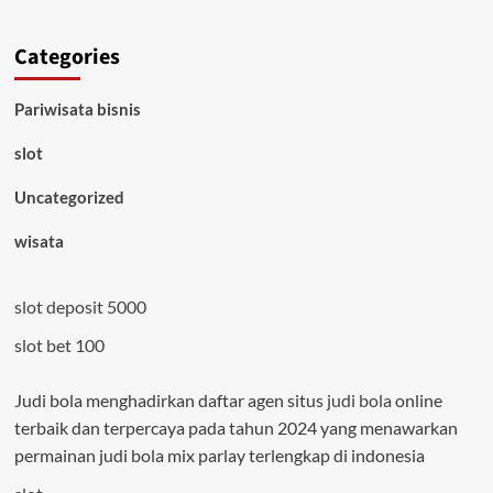
Categories
Pariwisata bisnis
slot
Uncategorized
wisata
slot deposit 5000
slot bet 100
Judi bola menghadirkan daftar agen situs
judi bola
online
terbaik dan terpercaya pada tahun 2024 yang menawarkan
permainan judi bola mix parlay terlengkap di indonesia