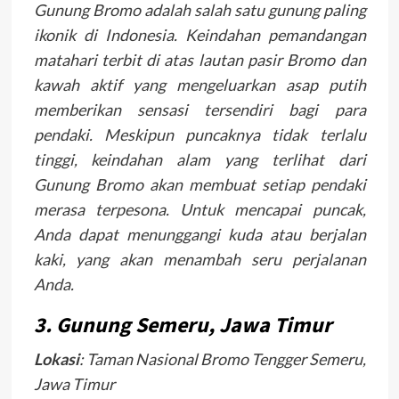
Gunung Bromo adalah salah satu gunung paling
ikonik di Indonesia. Keindahan pemandangan
matahari terbit di atas lautan pasir Bromo dan
kawah aktif yang mengeluarkan asap putih
memberikan sensasi tersendiri bagi para
pendaki. Meskipun puncaknya tidak terlalu
tinggi, keindahan alam yang terlihat dari
Gunung Bromo akan membuat setiap pendaki
merasa terpesona. Untuk mencapai puncak,
Anda dapat menunggangi kuda atau berjalan
kaki, yang akan menambah seru perjalanan
Anda.
3.
Gunung Semeru, Jawa Timur
Lokasi
: Taman Nasional Bromo Tengger Semeru,
Jawa Timur