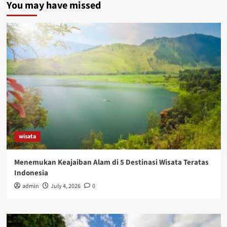
You may have missed
wisata
Menemukan Keajaiban Alam di 5 Destinasi Wisata Teratas
Indonesia
admin
July 4, 2026
0