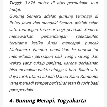
Tinggi
: 3.676 meter di atas permukaan laut
(mdpl)
Gunung Semeru adalah gunung tertinggi di
Pulau Jawa, dan mendaki Semeru adalah salah
satu tantangan terbesar bagi pendaki. Semeru
menawarkan pemandangan spektakuler,
terutama ketika Anda mencapai puncak
Mahameru. Namun, pendakian ke puncak ini
memerlukan persiapan fisik yang matang dan
waktu yang cukup panjang, karena perjalanan
bisa memakan waktu hingga 4 hari. Salah satu
daya tarik utama adalah Danau Ranu Kumbolo,
yang menjadi tempat peristirahatan favorit bagi
para pendaki.
4.
Gunung Merapi, Yogyakarta