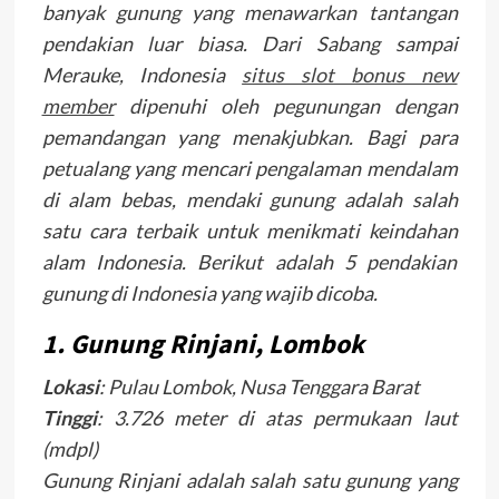
banyak gunung yang menawarkan tantangan
pendakian luar biasa. Dari Sabang sampai
Merauke, Indonesia
situs slot bonus new
member
dipenuhi oleh pegunungan dengan
pemandangan yang menakjubkan. Bagi para
petualang yang mencari pengalaman mendalam
di alam bebas, mendaki gunung adalah salah
satu cara terbaik untuk menikmati keindahan
alam Indonesia. Berikut adalah 5 pendakian
gunung di Indonesia yang wajib dicoba.
1.
Gunung Rinjani, Lombok
Lokasi
: Pulau Lombok, Nusa Tenggara Barat
Tinggi
: 3.726 meter di atas permukaan laut
(mdpl)
Gunung Rinjani adalah salah satu gunung yang