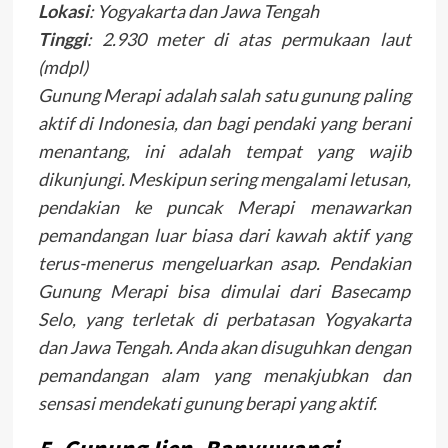
Lokasi
: Yogyakarta dan Jawa Tengah
Tinggi
: 2.930 meter di atas permukaan laut
(mdpl)
Gunung Merapi adalah salah satu gunung paling
aktif di Indonesia, dan bagi pendaki yang berani
menantang, ini adalah tempat yang wajib
dikunjungi. Meskipun sering mengalami letusan,
pendakian ke puncak Merapi menawarkan
pemandangan luar biasa dari kawah aktif yang
terus-menerus mengeluarkan asap. Pendakian
Gunung Merapi bisa dimulai dari Basecamp
Selo, yang terletak di perbatasan Yogyakarta
dan Jawa Tengah. Anda akan disuguhkan dengan
pemandangan alam yang menakjubkan dan
sensasi mendekati gunung berapi yang aktif.