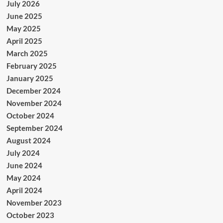
July 2026
June 2025
May 2025
April 2025
March 2025
February 2025
January 2025
December 2024
November 2024
October 2024
September 2024
August 2024
July 2024
June 2024
May 2024
April 2024
November 2023
October 2023