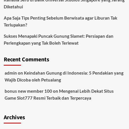
Diketahui
Apa Saja Tips Penting Sebelum Berwisata agar Liburan Tak
Terlupakan?
Sukses Menapaki Puncak Gunung Slamet: Persiapan dan
Perlengkapan yang Tak Boleh Terlewat
Recent Comments
admin
on
Keindahan Gunung di Indonesia: 5 Pendakian yang
Wajib Dicoba oleh Petualang
bonus new member 100
on
Mengenal Lebih Dekat Situs
Game Slot777 Resmi Terbaik dan Terpercaya
Archives