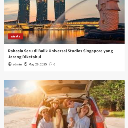
wisata
Rahasia Seru di Balik Universal Studios Singapore yang
Jarang Diketahui
admin
May 26, 2025
0