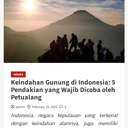
wisata
Keindahan Gunung di Indonesia: 5
Pendakian yang Wajib Dicoba oleh
Petualang
admin
February 25, 2025
1
Indonesia, negara kepulauan yang terkenal
dengan keindahan alamnya, juga memiliki