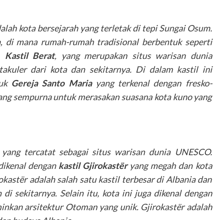
dalah kota bersejarah yang terletak di tepi Sungai Osum.
a, di mana rumah-rumah tradisional berbentuk seperti
r.
Kastil Berat
, yang merupakan situs warisan dunia
ler dari kota dan sekitarnya. Di dalam kastil ini
suk
Gereja Santo Maria
yang terkenal dengan fresko-
yang sempurna untuk merasakan suasana kota kuno yang
a yang tercatat sebagai situs warisan dunia UNESCO.
 dikenal dengan
kastil Gjirokastër
yang megah dan kota
okastër adalah salah satu kastil terbesar di Albania dan
sekitarnya. Selain itu, kota ini juga dikenal dengan
nkan arsitektur Otoman yang unik. Gjirokastër adalah