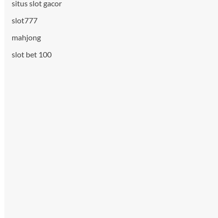
situs slot gacor
slot777
mahjong
slot bet 100