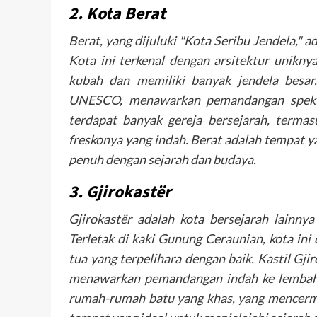
2. Kota Berat
Berat, yang dijuluki "Kota Seribu Jendela," a
Kota ini terkenal dengan arsitektur unikny
kubah dan memiliki banyak jendela besa
UNESCO, menawarkan pemandangan spektaku
terdapat banyak gereja bersejarah, terma
freskonya yang indah. Berat adalah tempat 
penuh dengan sejarah dan budaya.
3. Gjirokastër
Gjirokastër adalah kota bersejarah lainny
Terletak di kaki Gunung Ceraunian, kota ini
tua yang terpelihara dengan baik. Kastil Gjir
menawarkan pemandangan indah ke lembah di 
rumah-rumah batu yang khas, yang mencermi