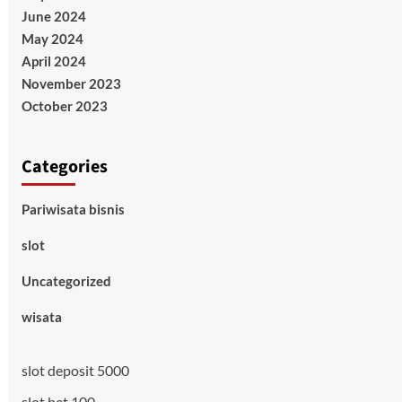
June 2024
May 2024
April 2024
November 2023
October 2023
Categories
Pariwisata bisnis
slot
Uncategorized
wisata
slot deposit 5000
slot bet 100