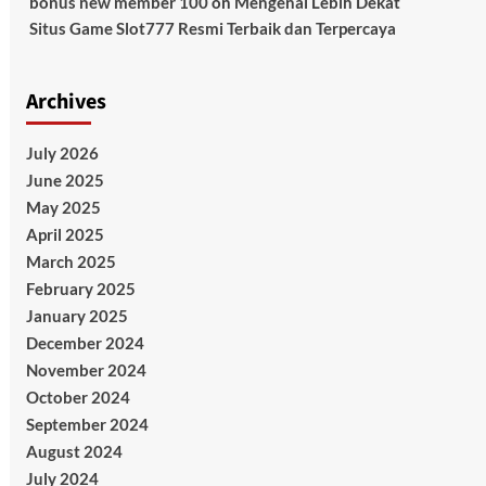
bonus new member 100
on
Mengenal Lebih Dekat
Situs Game Slot777 Resmi Terbaik dan Terpercaya
Archives
July 2026
June 2025
May 2025
April 2025
March 2025
February 2025
January 2025
December 2024
November 2024
October 2024
September 2024
August 2024
July 2024