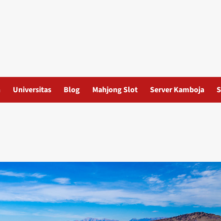
h
Universitas
Blog
Mahjong Slot
Server Kamboja
S