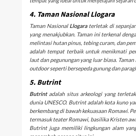
tempat yang ideal untuk menjelajahi sejarah 
4. Taman Nasional Llogara
Taman Nasional
Llogara
terletak di sepanj
yang menakjubkan. Taman ini terkenal deng
melintasi hutan pinus, tebing curam, dan pe
adalah tempat terbaik untuk menikmati p
laut dan pegunungan yang luar biasa. Taman 
outdoor seperti bersepeda gunung dan paragl
5. Butrint
Butrint
adalah situs arkeologi yang terletak
dunia UNESCO. Butrint adalah kota kuno ya
berkembang di bawah kekuasaan Romawi. Pe
termasuk teater Romawi, basilika Kristen awa
Butrint juga memiliki lingkungan alam yan