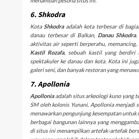
menambah pesona situs ini.
6. Shkodra
Kota
Shkodra
adalah kota terbesar di bagi
danau terbesar di Balkan,
Danau Shkodra
.
aktivitas air seperti berperahu, memancing,
Kastil Rozafa
, sebuah kastil yang berdi
spektakuler ke danau dan kota. Kota ini ju
galeri seni, dan banyak restoran yang menaw
7. Apollonia
Apollonia
adalah situs arkeologi kuno yang t
SM oleh kolonis Yunani, Apollonia menjadi sal
menawarkan pengunjung kesempatan untuk me
berbagai bangunan lainnya yang menggamba
di situs ini menampilkan artefak-artefak be