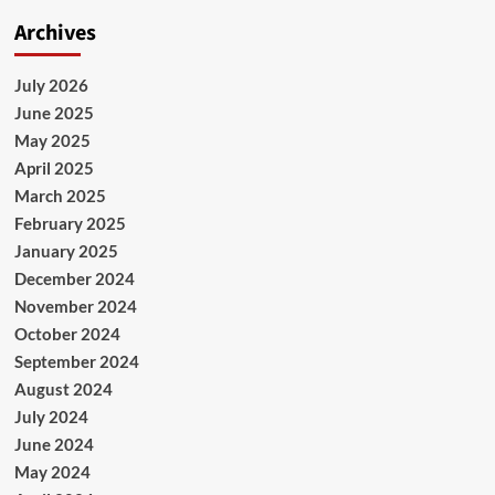
Archives
July 2026
June 2025
May 2025
April 2025
March 2025
February 2025
January 2025
December 2024
November 2024
October 2024
September 2024
August 2024
July 2024
June 2024
May 2024