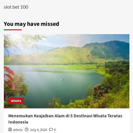
slot bet 100
You may have missed
wisata
Menemukan Keajaiban Alam di 5 Destinasi Wisata Teratas
Indonesia
admin
July 4, 2026
0