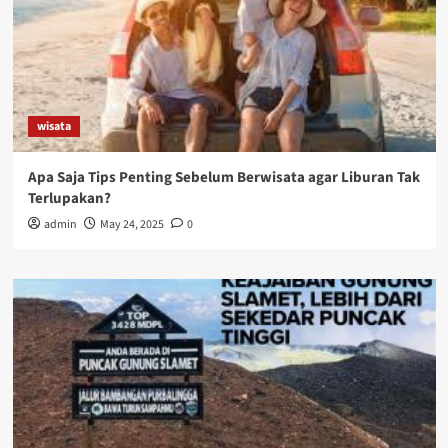
wisata
Apa Saja Tips Penting Sebelum Berwisata agar Liburan Tak
Terlupakan?
admin
May 24, 2025
0