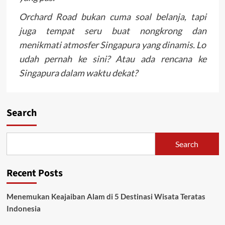
Orchard Road bukan cuma soal belanja, tapi
juga tempat seru buat nongkrong dan
menikmati atmosfer Singapura yang dinamis. Lo
udah pernah ke sini? Atau ada rencana ke
Singapura dalam waktu dekat?
Search
Search
Recent Posts
Menemukan Keajaiban Alam di 5 Destinasi Wisata Teratas
Indonesia