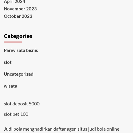
April 2024
November 2023
October 2023
Categories
Pariwisata bisnis
slot
Uncategorized
wisata
slot deposit 5000
slot bet 100
Judi bola menghadirkan daftar agen situs
judi bola
online