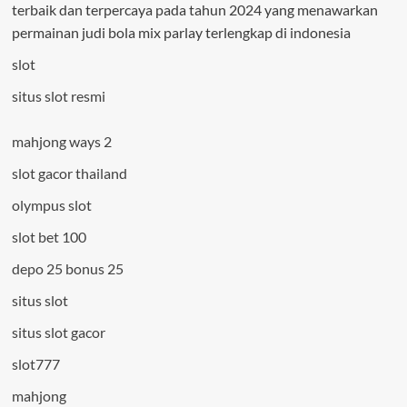
terbaik dan terpercaya pada tahun 2024 yang menawarkan
permainan judi bola mix parlay terlengkap di indonesia
slot
situs slot resmi
mahjong ways 2
slot gacor thailand
olympus slot
slot bet 100
depo 25 bonus 25
situs slot
situs slot gacor
slot777
mahjong