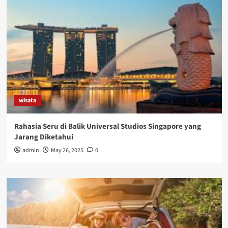
wisata
Rahasia Seru di Balik Universal Studios Singapore yang
Jarang Diketahui
admin
May 26, 2025
0