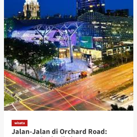
wisata
Jalan-Jalan di Orchard Road: