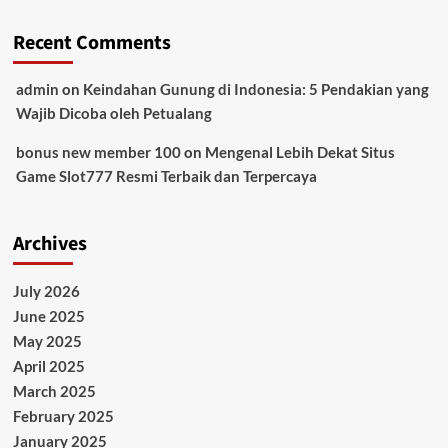
Recent Comments
admin
on
Keindahan Gunung di Indonesia: 5 Pendakian yang
Wajib Dicoba oleh Petualang
bonus new member 100
on
Mengenal Lebih Dekat Situs
Game Slot777 Resmi Terbaik dan Terpercaya
Archives
July 2026
June 2025
May 2025
April 2025
March 2025
February 2025
January 2025