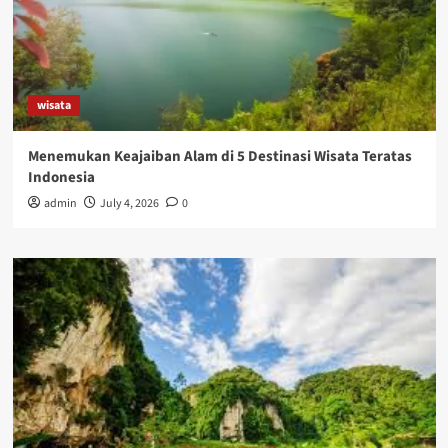
wisata
Menemukan Keajaiban Alam di 5 Destinasi Wisata Teratas
Indonesia
admin
July 4, 2026
0