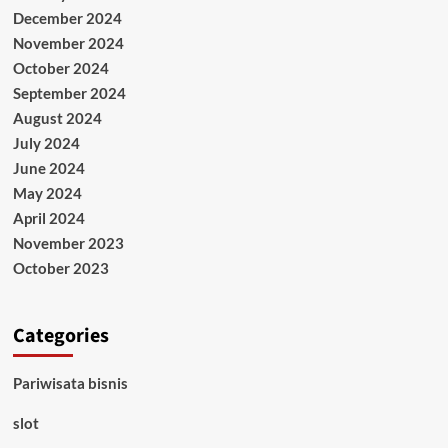
December 2024
November 2024
October 2024
September 2024
August 2024
July 2024
June 2024
May 2024
April 2024
November 2023
October 2023
Categories
Pariwisata bisnis
slot