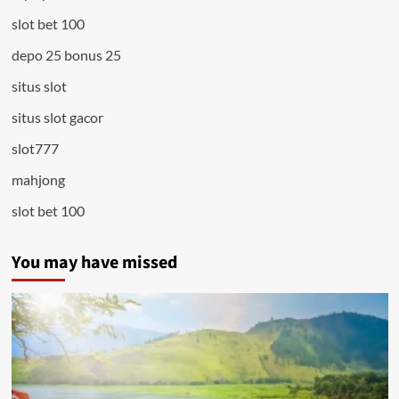
slot bet 100
depo 25 bonus 25
situs slot
situs slot gacor
slot777
mahjong
slot bet 100
You may have missed