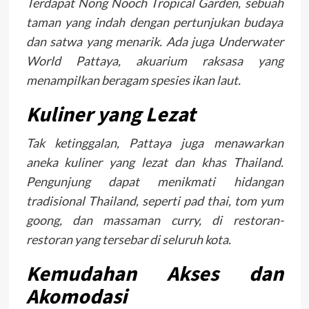
Terdapat Nong Nooch Tropical Garden, sebuah
taman yang indah dengan pertunjukan budaya
dan satwa yang menarik. Ada juga Underwater
World Pattaya, akuarium raksasa yang
menampilkan beragam spesies ikan laut.
Kuliner yang Lezat
Tak ketinggalan, Pattaya juga menawarkan
aneka kuliner yang lezat dan khas Thailand.
Pengunjung dapat menikmati hidangan
tradisional Thailand, seperti pad thai, tom yum
goong, dan massaman curry, di restoran-
restoran yang tersebar di seluruh kota.
Kemudahan Akses dan
Akomodasi