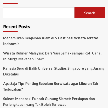
Search
Recent Posts
Menemukan Keajaiban Alam di 5 Destinasi Wisata Teratas
Indonesia
Wisata Kuliner Malaysia: Dari Nasi Lemak sampai Roti Canai,
Ini Surga Makanan Enak!
Rahasia Seru di Balik Universal Studios Singapore yang Jarang
Diketahui
Apa Saja Tips Penting Sebelum Berwisata agar Liburan Tak
Terlupakan?
Sukses Menapaki Puncak Gunung Slamet: Persiapan dan
Perlengkapan yang Tak Boleh Terlewat