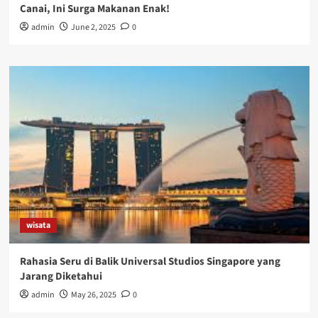
Canai, Ini Surga Makanan Enak!
admin
June 2, 2025
0
wisata
Rahasia Seru di Balik Universal Studios Singapore yang
Jarang Diketahui
admin
May 26, 2025
0