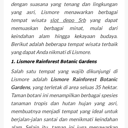
dengan suasana yang tenang dan lingkungan
yang asri, Lismore menawarkan berbagai
tempat wisata
slot depo 5rb
yang dapat
memuaskan berbagai minat, mulai dari
keindahan alam hingga kekayaan budaya.
Berikut adalah beberapa tempat wisata terbaik
yang dapat Anda nikmati di Lismore.
1.
Lismore Rainforest Botanic Gardens
Salah satu tempat yang wajib dikunjungi di
Lismore adalah
Lismore Rainforest Botanic
Gardens
, yang terletak di area seluas 35 hektar.
Taman botani ini menampilkan berbagai spesies
tanaman tropis dan hutan hujan yang asri,
membuatnya menjadi tempat yang ideal untuk
berjalan-jalan santai dan menikmati keindahan
alam. Selain itu, taman ini juga menawarkan