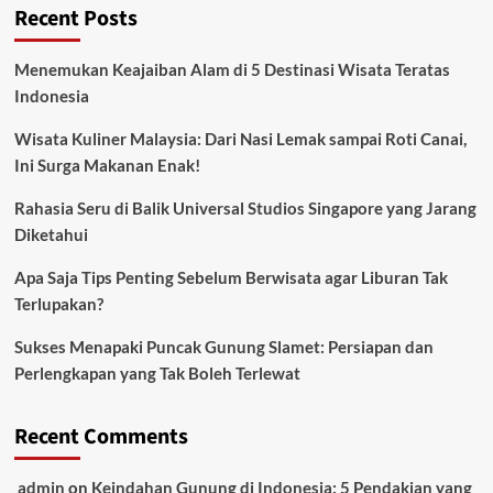
Recent Posts
Menemukan Keajaiban Alam di 5 Destinasi Wisata Teratas
Indonesia
Wisata Kuliner Malaysia: Dari Nasi Lemak sampai Roti Canai,
Ini Surga Makanan Enak!
Rahasia Seru di Balik Universal Studios Singapore yang Jarang
Diketahui
Apa Saja Tips Penting Sebelum Berwisata agar Liburan Tak
Terlupakan?
Sukses Menapaki Puncak Gunung Slamet: Persiapan dan
Perlengkapan yang Tak Boleh Terlewat
Recent Comments
admin
on
Keindahan Gunung di Indonesia: 5 Pendakian yang