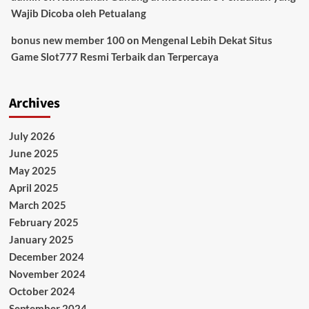
Wajib Dicoba oleh Petualang
bonus new member 100
on
Mengenal Lebih Dekat Situs
Game Slot777 Resmi Terbaik dan Terpercaya
Archives
July 2026
June 2025
May 2025
April 2025
March 2025
February 2025
January 2025
December 2024
November 2024
October 2024
September 2024