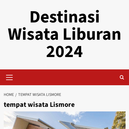
Skip
Destinasi
to
content
Wisata Liburan
2024
Primary
Menu
HOME
TEMPAT WISATA LISMORE
tempat wisata Lismore