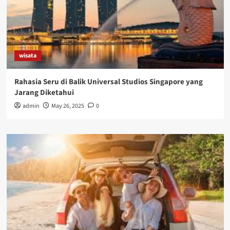
wisata
Rahasia Seru di Balik Universal Studios Singapore yang
Jarang Diketahui
admin
May 26, 2025
0