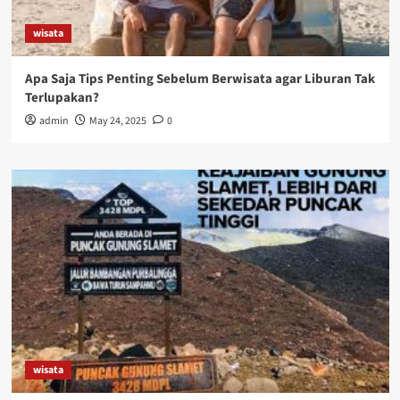
wisata
Apa Saja Tips Penting Sebelum Berwisata agar Liburan Tak
Terlupakan?
admin
May 24, 2025
0
wisata