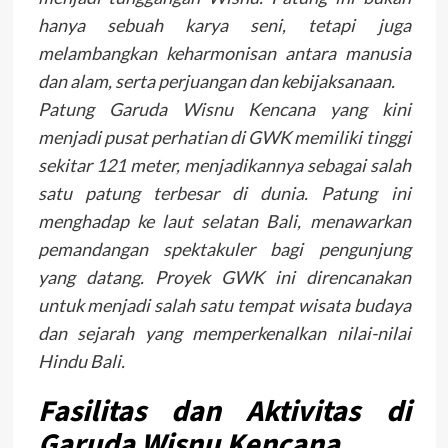
hanya sebuah karya seni, tetapi juga
melambangkan keharmonisan antara manusia
dan alam, serta perjuangan dan kebijaksanaan.
Patung Garuda Wisnu Kencana yang kini
menjadi pusat perhatian di GWK memiliki tinggi
sekitar 121 meter, menjadikannya sebagai salah
satu patung terbesar di dunia. Patung ini
menghadap ke laut selatan Bali, menawarkan
pemandangan spektakuler bagi pengunjung
yang datang. Proyek GWK ini direncanakan
untuk menjadi salah satu tempat wisata budaya
dan sejarah yang memperkenalkan nilai-nilai
Hindu Bali.
Fasilitas dan Aktivitas di
Garuda Wisnu Kencana