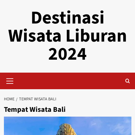
Skip
Destinasi
to
content
Wisata Liburan
2024
Primary
Menu
HOME
TEMPAT WISATA BALI
Tempat Wisata Bali