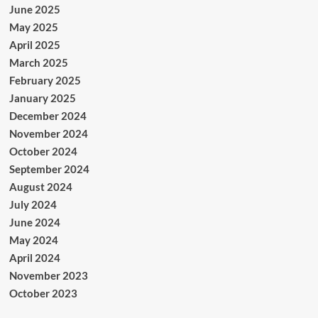
June 2025
May 2025
April 2025
March 2025
February 2025
January 2025
December 2024
November 2024
October 2024
September 2024
August 2024
July 2024
June 2024
May 2024
April 2024
November 2023
October 2023