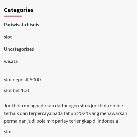
Categories
Pariwisata bisnis
slot
Uncategorized
wisata
slot deposit 5000
slot bet 100
Judi bola menghadirkan daftar agen situs
judi bola
online
terbaik dan terpercaya pada tahun 2024 yang menawarkan
permainan judi bola mix parlay terlengkap di indonesia
slot