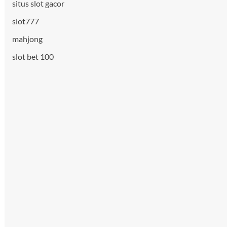
situs slot gacor
slot777
mahjong
slot bet 100