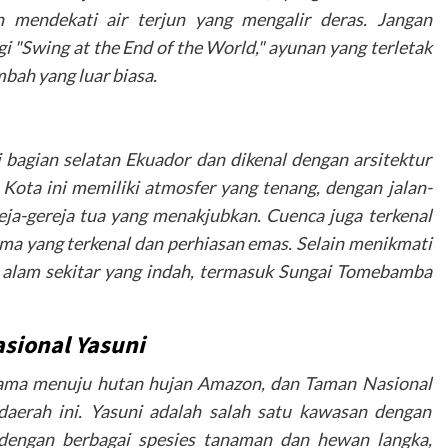
mendekati air terjun yang mengalir deras. Jangan
"Swing at the End of the World," ayunan yang terletak
bah yang luar biasa.
i bagian selatan Ekuador dan dikenal dengan arsitektur
 Kota ini memiliki atmosfer yang tenang, dengan jalan-
reja-gereja tua yang menakjubkan. Cuenca juga terkenal
ma yang terkenal dan perhiasan emas. Selain menikmati
i alam sekitar yang indah, termasuk Sungai Tomebamba
sional Yasuni
utama menuju hutan hujan Amazon, dan Taman Nasional
daerah ini. Yasuni adalah salah satu kawasan dengan
 dengan berbagai spesies tanaman dan hewan langka,