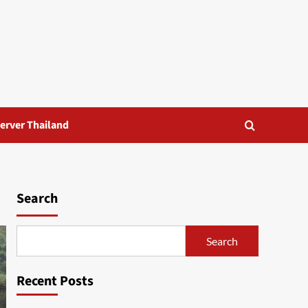
erver Thailand
Search
Search
Recent Posts