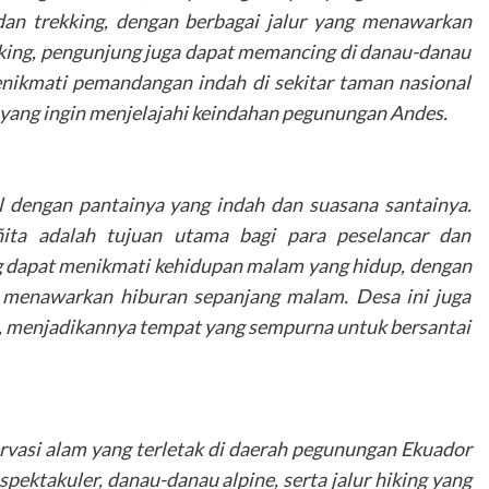
 dan trekking, dengan berbagai jalur yang menawarkan
ing, pengunjung juga dapat memancing di danau-danau
enikmati pemandangan indah di sekitar taman nasional
am yang ingin menjelajahi keindahan pegunungan Andes.
l dengan pantainya yang indah dan suasana santainya.
ñita adalah tujuan utama bagi para peselancar dan
ng dapat menikmati kehidupan malam yang hidup, dengan
g menawarkan hiburan sepanjang malam. Desa ini juga
, menjadikannya tempat yang sempurna untuk bersantai
ervasi alam yang terletak di daerah pegunungan Ekuador
ektakuler, danau-danau alpine, serta jalur hiking yang