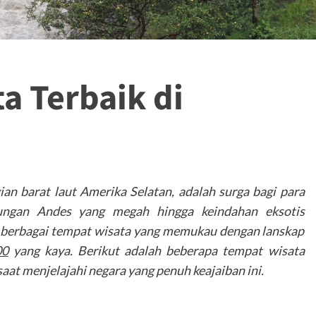
a Terbaik di
ian barat laut Amerika Selatan, adalah surga bagi para
ungan Andes yang megah hingga keindahan eksotis
berbagai tempat wisata yang memukau dengan lanskap
00
yang kaya. Berikut adalah beberapa tempat wisata
aat menjelajahi negara yang penuh keajaiban ini.