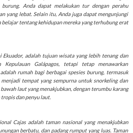
nis burung. Anda dapat melakukan tur dengan perahu
n yang lebat. Selain itu, Anda juga dapat mengunjungi
an belajar tentang kehidupan mereka yang terhubung erat
tai Ekuador, adalah tujuan wisata yang lebih tenang dan
an Kepulauan Galápagos, tetapi tetap menawarkan
 adalah rumah bagi berbagai spesies burung, termasuk
ta menjadi tempat yang sempurna untuk snorkeling dan
 bawah laut yang menakjubkan, dengan terumbu karang
tropis dan penyu laut.
ional Cajas adalah taman nasional yang menakjubkan
gunungan berbatu, dan padang rumput yang luas. Taman