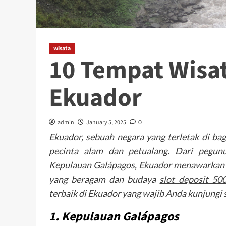
wisata
10 Tempat Wisat
Ekuador
admin
January 5, 2025
0
Ekuador, sebuah negara yang terletak di bag
pecinta alam dan petualang. Dari pegun
Kepulauan Galápagos, Ekuador menawarkan 
yang beragam dan budaya
slot deposit 50
terbaik di Ekuador yang wajib Anda kunjungi s
1.
Kepulauan Galápagos