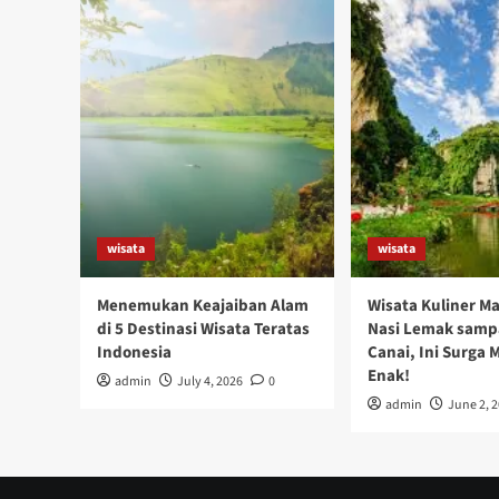
wisata
wisata
Menemukan Keajaiban Alam
Wisata Kuliner Ma
di 5 Destinasi Wisata Teratas
Nasi Lemak sampa
Indonesia
Canai, Ini Surga
Enak!
admin
July 4, 2026
0
admin
June 2, 