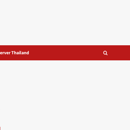
erver Thailand