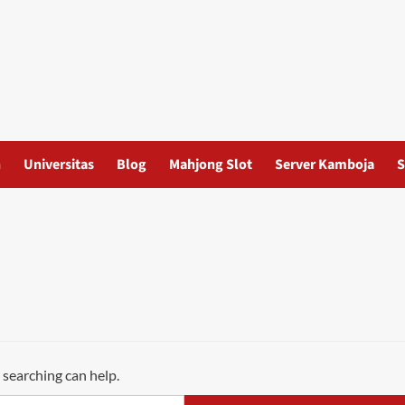
h
Universitas
Blog
Mahjong Slot
Server Kamboja
S
 searching can help.