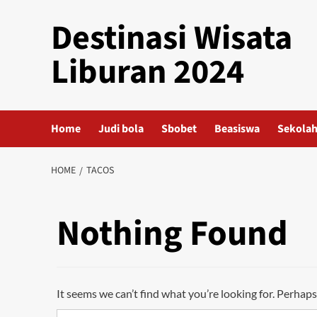
Skip
Destinasi Wisata
to
content
Liburan 2024
Home
Judi bola
Sbobet
Beasiswa
Sekola
HOME
TACOS
Nothing Found
It seems we can’t find what you’re looking for. Perhaps