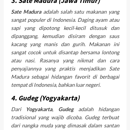
3.
Sate Madura (Jawa Timur)
Sate Madura
adalah salah satu makanan yang
sangat populer di Indonesia. Daging ayam atau
sapi yang dipotong kecil-kecil ditusuk dan
dipanggang, kemudian disiram dengan saus
kacang yang manis dan gurih. Makanan ini
sangat cocok untuk disantap bersama lontong
atau nasi. Rasanya yang nikmat dan cara
penyajiannya yang praktis menjadikan Sate
Madura sebagai hidangan favorit di berbagai
tempat di Indonesia, bahkan luar negeri.
4.
Gudeg (Yogyakarta)
Dari
Yogyakarta
,
Gudeg
adalah hidangan
tradisional yang wajib dicoba. Gudeg terbuat
dari nangka muda yang dimasak dalam santan