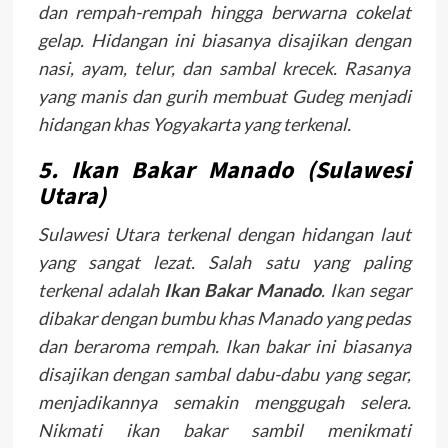
dan rempah-rempah hingga berwarna cokelat
gelap. Hidangan ini biasanya disajikan dengan
nasi, ayam, telur, dan sambal krecek. Rasanya
yang manis dan gurih membuat Gudeg menjadi
hidangan khas Yogyakarta yang terkenal.
5.
Ikan Bakar Manado (Sulawesi
Utara)
Sulawesi Utara terkenal dengan hidangan laut
yang sangat lezat. Salah satu yang paling
terkenal adalah
Ikan Bakar Manado
. Ikan segar
dibakar dengan bumbu khas Manado yang pedas
dan beraroma rempah. Ikan bakar ini biasanya
disajikan dengan sambal dabu-dabu yang segar,
menjadikannya semakin menggugah selera.
Nikmati ikan bakar sambil menikmati