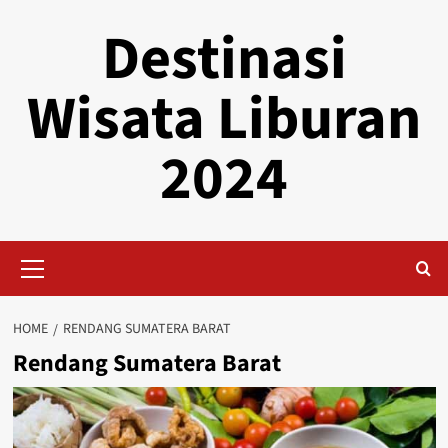
Skip
Destinasi
to
content
Wisata Liburan
2024
Primary
Menu
HOME
RENDANG SUMATERA BARAT
Rendang Sumatera Barat