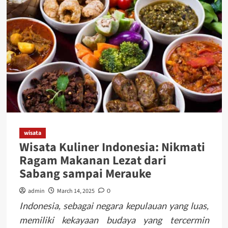
wisata
Wisata Kuliner Indonesia: Nikmati
Ragam Makanan Lezat dari
Sabang sampai Merauke
admin
March 14, 2025
0
Indonesia, sebagai negara kepulauan yang luas,
memiliki kekayaan budaya yang tercermin