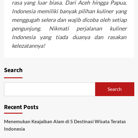
rasa yang luar biasa. Dari Aceh hingga Papua,
Indonesia memiliki banyak pilihan kuliner yang
menggugah selera dan wajib dicoba oleh setiap
pengunjung. Nikmati perjalanan kuliner
Indonesia yang tiada duanya dan rasakan
kelezatannya!
Search
Search
Recent Posts
Menemukan Keajaiban Alam di 5 Destinasi Wisata Teratas
Indonesia