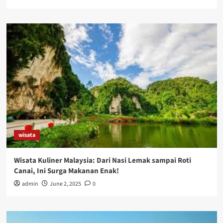
wisata
Wisata Kuliner Malaysia: Dari Nasi Lemak sampai Roti
Canai, Ini Surga Makanan Enak!
admin
June 2, 2025
0