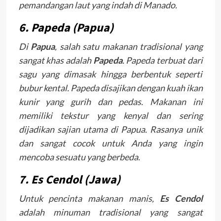
pemandangan laut yang indah di Manado.
6.
Papeda (Papua)
Di
Papua
, salah satu makanan tradisional yang
sangat khas adalah
Papeda
. Papeda terbuat dari
sagu yang dimasak hingga berbentuk seperti
bubur kental. Papeda disajikan dengan kuah ikan
kunir yang gurih dan pedas. Makanan ini
memiliki tekstur yang kenyal dan sering
dijadikan sajian utama di Papua. Rasanya unik
dan sangat cocok untuk Anda yang ingin
mencoba sesuatu yang berbeda.
7.
Es Cendol (Jawa)
Untuk pencinta makanan manis,
Es Cendol
adalah minuman tradisional yang sangat