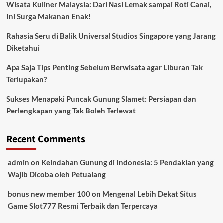
Wisata Kuliner Malaysia: Dari Nasi Lemak sampai Roti Canai,
Ini Surga Makanan Enak!
Rahasia Seru di Balik Universal Studios Singapore yang Jarang
Diketahui
Apa Saja Tips Penting Sebelum Berwisata agar Liburan Tak
Terlupakan?
Sukses Menapaki Puncak Gunung Slamet: Persiapan dan
Perlengkapan yang Tak Boleh Terlewat
Recent Comments
admin
on
Keindahan Gunung di Indonesia: 5 Pendakian yang
Wajib Dicoba oleh Petualang
bonus new member 100
on
Mengenal Lebih Dekat Situs
Game Slot777 Resmi Terbaik dan Terpercaya