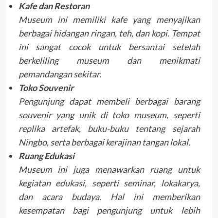
Kafe dan Restoran
Museum ini memiliki kafe yang menyajikan
berbagai hidangan ringan, teh, dan kopi. Tempat
ini sangat cocok untuk bersantai setelah
berkeliling museum dan menikmati
pemandangan sekitar.
Toko Souvenir
Pengunjung dapat membeli berbagai barang
souvenir yang unik di toko museum, seperti
replika artefak, buku-buku tentang sejarah
Ningbo, serta berbagai kerajinan tangan lokal.
Ruang Edukasi
Museum ini juga menawarkan ruang untuk
kegiatan edukasi, seperti seminar, lokakarya,
dan acara budaya. Hal ini memberikan
kesempatan bagi pengunjung untuk lebih