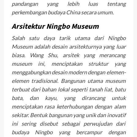
pandangan yang lebih luas tentang
perkembangan budaya China secara umum.
Arsitektur Ningbo Museum
Salah satu daya tarik utama dari Ningbo
Museum adalah desain arsitekturnya yang luar
biasa. Wang Shu, arsitek yang merancang
museum ini, menciptakan struktur yang
menggabungkan desain modern dengan elemen-
elemen tradisional. Bangunan utama museum
terbuat dari bahan lokal seperti tanah liat, batu
bata, dan kayu, yang dirancang untuk
menciptakan rasa keterhubungan dengan alam
sekitar. Bentuk bangunan yang unik dan inovatif
ini sering disebut sebagai perwujudan dari
budaya Ningbo yang bercampur dengan