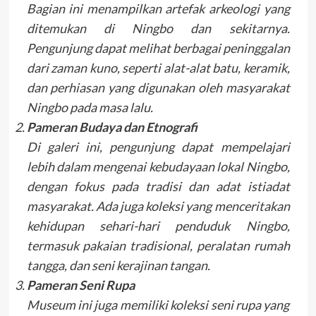
Bagian ini menampilkan artefak arkeologi yang
ditemukan di Ningbo dan sekitarnya.
Pengunjung dapat melihat berbagai peninggalan
dari zaman kuno, seperti alat-alat batu, keramik,
dan perhiasan yang digunakan oleh masyarakat
Ningbo pada masa lalu.
Pameran Budaya dan Etnografi
Di galeri ini, pengunjung dapat mempelajari
lebih dalam mengenai kebudayaan lokal Ningbo,
dengan fokus pada tradisi dan adat istiadat
masyarakat. Ada juga koleksi yang menceritakan
kehidupan sehari-hari penduduk Ningbo,
termasuk pakaian tradisional, peralatan rumah
tangga, dan seni kerajinan tangan.
Pameran Seni Rupa
Museum ini juga memiliki koleksi seni rupa yang