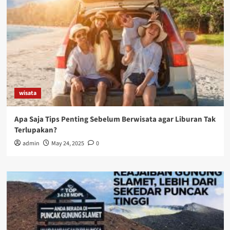
wisata
Apa Saja Tips Penting Sebelum Berwisata agar Liburan Tak
Terlupakan?
admin
May 24, 2025
0