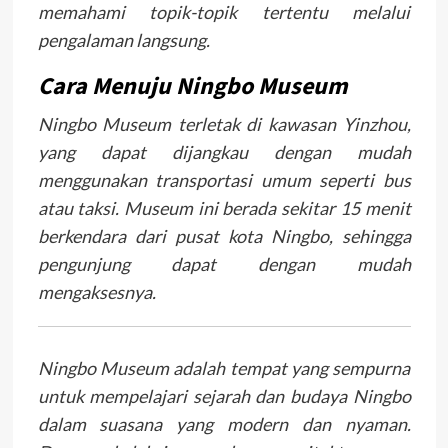
memahami topik-topik tertentu melalui
pengalaman langsung.
Cara Menuju Ningbo Museum
Ningbo Museum terletak di kawasan Yinzhou,
yang dapat dijangkau dengan mudah
menggunakan transportasi umum seperti bus
atau taksi. Museum ini berada sekitar 15 menit
berkendara dari pusat kota Ningbo, sehingga
pengunjung dapat dengan mudah
mengaksesnya.
Ningbo Museum adalah tempat yang sempurna
untuk mempelajari sejarah dan budaya Ningbo
dalam suasana yang modern dan nyaman.