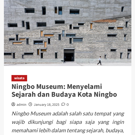
wisata
Ningbo Museum: Menyelami
Sejarah dan Budaya Kota Ningbo
admin
January 18, 2025
0
Ningbo Museum adalah salah satu tempat yang
wajib dikunjungi bagi siapa saja yang ingin
memahami lebih dalam tentang sejarah, budaya,