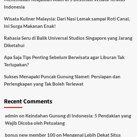
Indonesia
Wisata Kuliner Malaysia: Dari Nasi Lemak sampai Roti Canai,
Ini Surga Makanan Enak!
Rahasia Seru di Balik Universal Studios Singapore yang Jarang
Diketahui
Apa Saja Tips Penting Sebelum Berwisata agar Liburan Tak
Terlupakan?
Sukses Menapaki Puncak Gunung Slamet: Persiapan dan
Perlengkapan yang Tak Boleh Terlewat
Recent Comments
admin
on
Keindahan Gunung di Indonesia: 5 Pendakian yang
Wajib Dicoba oleh Petualang
bonus new member 100
on
Mengenal Lebih Dekat Situs