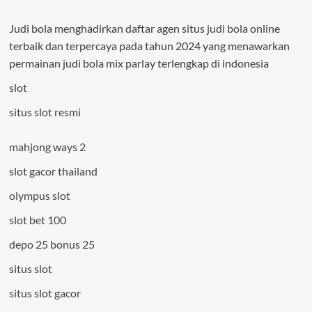
Judi bola menghadirkan daftar agen situs
judi bola
online
terbaik dan terpercaya pada tahun 2024 yang menawarkan
permainan judi bola mix parlay terlengkap di indonesia
slot
situs slot resmi
mahjong ways 2
slot gacor thailand
olympus slot
slot bet 100
depo 25 bonus 25
situs slot
situs slot gacor