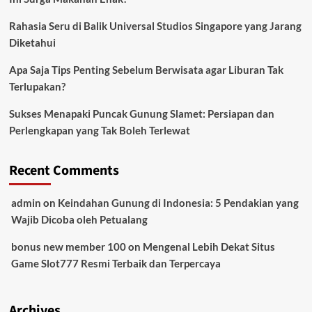
Rahasia Seru di Balik Universal Studios Singapore yang Jarang
Diketahui
Apa Saja Tips Penting Sebelum Berwisata agar Liburan Tak
Terlupakan?
Sukses Menapaki Puncak Gunung Slamet: Persiapan dan
Perlengkapan yang Tak Boleh Terlewat
Recent Comments
admin
on
Keindahan Gunung di Indonesia: 5 Pendakian yang
Wajib Dicoba oleh Petualang
bonus new member 100
on
Mengenal Lebih Dekat Situs
Game Slot777 Resmi Terbaik dan Terpercaya
Archives