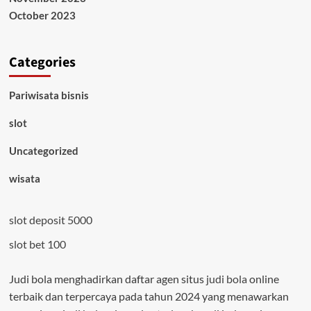
October 2023
Categories
Pariwisata bisnis
slot
Uncategorized
wisata
slot deposit 5000
slot bet 100
Judi bola menghadirkan daftar agen situs
judi bola
online
terbaik dan terpercaya pada tahun 2024 yang menawarkan