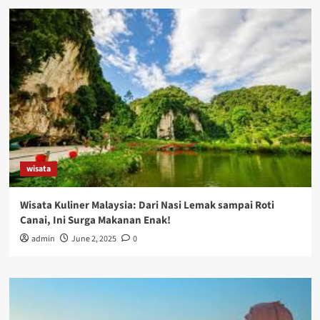
wisata
Wisata Kuliner Malaysia: Dari Nasi Lemak sampai Roti
Canai, Ini Surga Makanan Enak!
admin
June 2, 2025
0