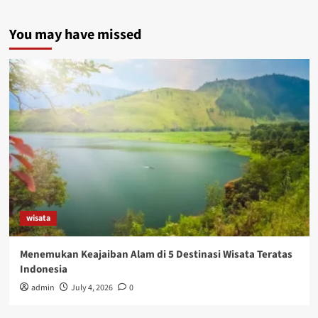
You may have missed
wisata
Menemukan Keajaiban Alam di 5 Destinasi Wisata Teratas
Indonesia
admin
July 4, 2026
0