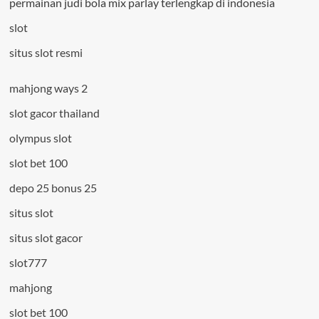
permainan judi bola mix parlay terlengkap di indonesia
slot
situs slot resmi
mahjong ways 2
slot gacor thailand
olympus slot
slot bet 100
depo 25 bonus 25
situs slot
situs slot gacor
slot777
mahjong
slot bet 100