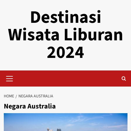
Skip
Destinasi
to
content
Wisata Liburan
2024
Primary
Menu
HOME
NEGARA AUSTRALIA
Negara Australia