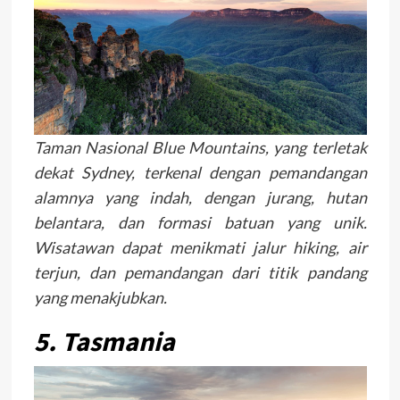
Taman Nasional Blue Mountains, yang terletak
dekat Sydney, terkenal dengan pemandangan
alamnya yang indah, dengan jurang, hutan
belantara, dan formasi batuan yang unik.
Wisatawan dapat menikmati jalur hiking, air
terjun, dan pemandangan dari titik pandang
yang menakjubkan.
5.
Tasmania