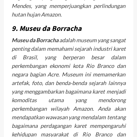
Mendes, yang memperjuangkan perlindungan
hutan hujan Amazon.
9. Museu da Borracha
Museu da Borracha
adalah museum yang sangat
penting dalam memahami sejarah industri karet
di Brasil, yang berperan besar dalam
perkembangan ekonomi kota Rio Branco dan
negara bagian Acre. Museum ini memamerkan
artefak, foto, dan benda-benda sejarah lainnya
yang menggambarkan bagaimana karet menjadi
komoditas utama yang mendorong
perkembangan wilayah Amazon. Anda akan
mendapatkan wawasan yang mendalam tentang
bagaimana perdagangan karet mempengaruhi
kehidupan masyarakat di Rio Branco dan