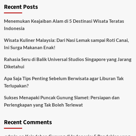
Recent Posts
Menemukan Keajaiban Alam di 5 Destinasi Wisata Teratas
Indonesia
Wisata Kuliner Malaysia: Dari Nasi Lemak sampai Roti Canai,
Ini Surga Makanan Enak!
Rahasia Seru di Balik Universal Studios Singapore yang Jarang
Diketahui
Apa Saja Tips Penting Sebelum Berwisata agar Liburan Tak
Terlupakan?
Sukses Menapaki Puncak Gunung Slamet: Persiapan dan
Perlengkapan yang Tak Boleh Terlewat
Recent Comments