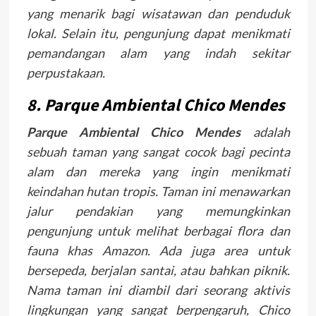
yang menarik bagi wisatawan dan penduduk
lokal. Selain itu, pengunjung dapat menikmati
pemandangan alam yang indah sekitar
perpustakaan.
8. Parque Ambiental Chico Mendes
Parque Ambiental Chico Mendes
adalah
sebuah taman yang sangat cocok bagi pecinta
alam dan mereka yang ingin menikmati
keindahan hutan tropis. Taman ini menawarkan
jalur pendakian yang memungkinkan
pengunjung untuk melihat berbagai flora dan
fauna khas Amazon. Ada juga area untuk
bersepeda, berjalan santai, atau bahkan piknik.
Nama taman ini diambil dari seorang aktivis
lingkungan yang sangat berpengaruh, Chico