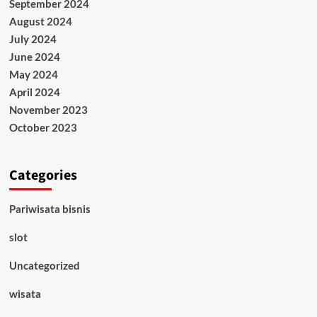
September 2024
August 2024
July 2024
June 2024
May 2024
April 2024
November 2023
October 2023
Categories
Pariwisata bisnis
slot
Uncategorized
wisata