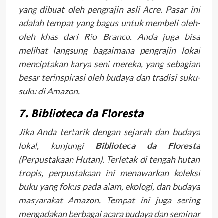
yang dibuat oleh pengrajin asli Acre. Pasar ini
adalah tempat yang bagus untuk membeli oleh-
oleh khas dari Rio Branco. Anda juga bisa
melihat langsung bagaimana pengrajin lokal
menciptakan karya seni mereka, yang sebagian
besar terinspirasi oleh budaya dan tradisi suku-
suku di Amazon.
7. Biblioteca da Floresta
Jika Anda tertarik dengan sejarah dan budaya
lokal, kunjungi
Biblioteca da Floresta
(Perpustakaan Hutan). Terletak di tengah hutan
tropis, perpustakaan ini menawarkan koleksi
buku yang fokus pada alam, ekologi, dan budaya
masyarakat Amazon. Tempat ini juga sering
mengadakan berbagai acara budaya dan seminar