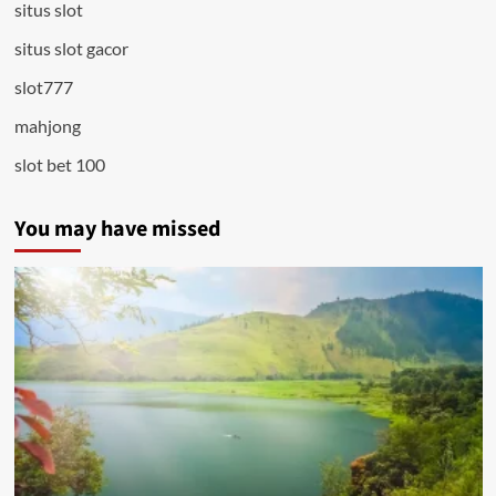
situs slot
situs slot gacor
slot777
mahjong
slot bet 100
You may have missed