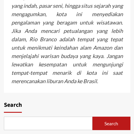
yang indah, pasar seni, hingga situs sejarah yang
mengagumkan, kota ini menyediakan
pengalaman yang beragam untuk wisatawan.
Jika Anda mencari petualangan yang lebih
dalam, Rio Branco adalah tempat yang tepat
untuk menikmati keindahan alam Amazon dan
menjelajahi warisan budaya yang kaya. Jangan
lewatkan kesempatan untuk mengunjungi
tempat-tempat menarik di kota ini saat
merencanakan liburan Anda ke Brasil.
Search
Search