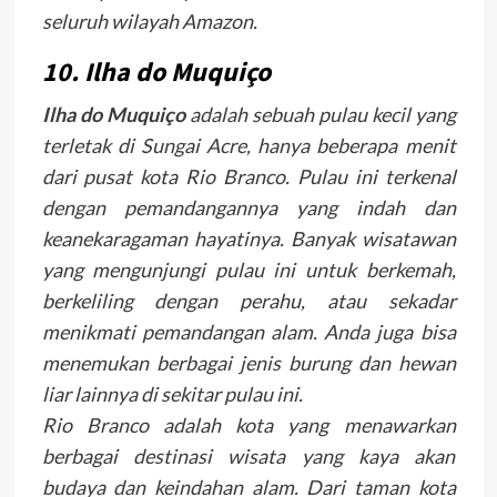
seluruh wilayah Amazon.
10. Ilha do Muquiço
Ilha do Muquiço
adalah sebuah pulau kecil yang
terletak di Sungai Acre, hanya beberapa menit
dari pusat kota Rio Branco. Pulau ini terkenal
dengan pemandangannya yang indah dan
keanekaragaman hayatinya. Banyak wisatawan
yang mengunjungi pulau ini untuk berkemah,
berkeliling dengan perahu, atau sekadar
menikmati pemandangan alam. Anda juga bisa
menemukan berbagai jenis burung dan hewan
liar lainnya di sekitar pulau ini.
Rio Branco adalah kota yang menawarkan
berbagai destinasi wisata yang kaya akan
budaya dan keindahan alam. Dari taman kota