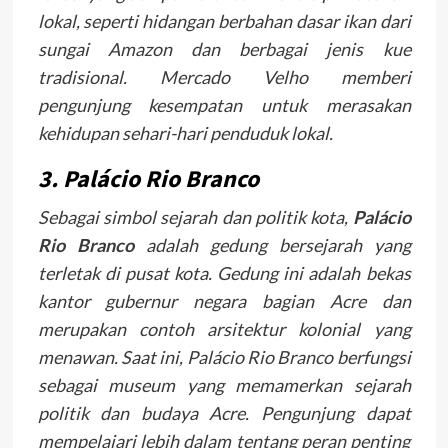
lokal, seperti hidangan berbahan dasar ikan dari
sungai Amazon dan berbagai jenis kue
tradisional. Mercado Velho memberi
pengunjung kesempatan untuk merasakan
kehidupan sehari-hari penduduk lokal.
3. Palácio Rio Branco
Sebagai simbol sejarah dan politik kota,
Palácio
Rio Branco
adalah gedung bersejarah yang
terletak di pusat kota. Gedung ini adalah bekas
kantor gubernur negara bagian Acre dan
merupakan contoh arsitektur kolonial yang
menawan. Saat ini, Palácio Rio Branco berfungsi
sebagai museum yang memamerkan sejarah
politik dan budaya Acre. Pengunjung dapat
mempelajari lebih dalam tentang peran penting