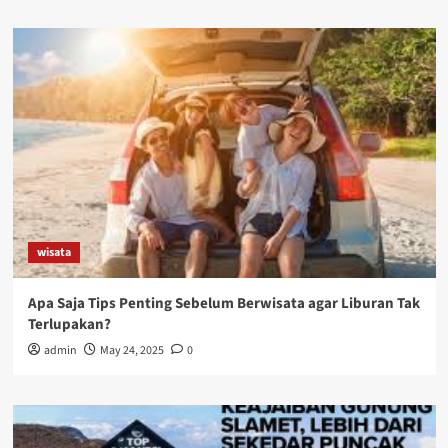
wisata
Apa Saja Tips Penting Sebelum Berwisata agar Liburan Tak
Terlupakan?
admin
May 24, 2025
0