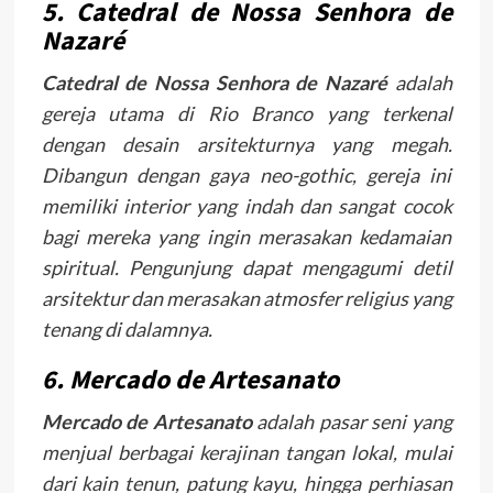
5. Catedral de Nossa Senhora de
Nazaré
Catedral de Nossa Senhora de Nazaré
adalah
gereja utama di Rio Branco yang terkenal
dengan desain arsitekturnya yang megah.
Dibangun dengan gaya neo-gothic, gereja ini
memiliki interior yang indah dan sangat cocok
bagi mereka yang ingin merasakan kedamaian
spiritual. Pengunjung dapat mengagumi detil
arsitektur dan merasakan atmosfer religius yang
tenang di dalamnya.
6. Mercado de Artesanato
Mercado de Artesanato
adalah pasar seni yang
menjual berbagai kerajinan tangan lokal, mulai
dari kain tenun, patung kayu, hingga perhiasan