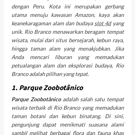
dengan Peru. Kota ini merupakan gerbang
utama menuju kawasan Amazon, kaya akan
keanekaragaman alam dan budaya
slot 4d
yang
unik. Rio Branco menawarkan beragam tempat
wisata, mulai dari situs bersejarah, kebun raya,
hingga taman alam yang menakjubkan. Jika
Anda mencari liburan yang memadukan
petualangan alam dan eksplorasi budaya, Rio
Branco adalah pilihan yang tepat.
1. Parque Zoobotânico
Parque Zoobotânico
adalah salah satu tempat
wisata terbaik di Rio Branco yang memadukan
taman botani dan kebun binatang. Di sini,
pengunjung dapat menikmati suasana alami
sambil melihat berbagai flora dan fauna khas