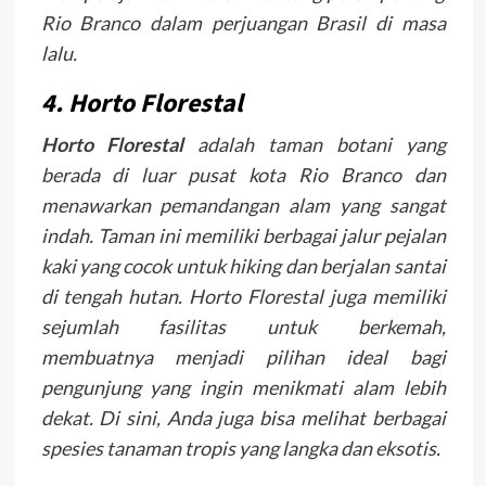
Rio Branco dalam perjuangan Brasil di masa
lalu.
4. Horto Florestal
Horto Florestal
adalah taman botani yang
berada di luar pusat kota Rio Branco dan
menawarkan pemandangan alam yang sangat
indah. Taman ini memiliki berbagai jalur pejalan
kaki yang cocok untuk hiking dan berjalan santai
di tengah hutan. Horto Florestal juga memiliki
sejumlah fasilitas untuk berkemah,
membuatnya menjadi pilihan ideal bagi
pengunjung yang ingin menikmati alam lebih
dekat. Di sini, Anda juga bisa melihat berbagai
spesies tanaman tropis yang langka dan eksotis.