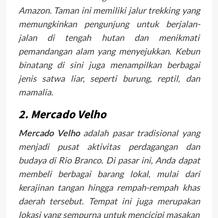
Amazon. Taman ini memiliki jalur trekking yang
memungkinkan pengunjung untuk berjalan-
jalan di tengah hutan dan menikmati
pemandangan alam yang menyejukkan. Kebun
binatang di sini juga menampilkan berbagai
jenis satwa liar, seperti burung, reptil, dan
mamalia.
2. Mercado Velho
Mercado Velho
adalah pasar tradisional yang
menjadi pusat aktivitas perdagangan dan
budaya di Rio Branco. Di pasar ini, Anda dapat
membeli berbagai barang lokal, mulai dari
kerajinan tangan hingga rempah-rempah khas
daerah tersebut. Tempat ini juga merupakan
lokasi yang sempurna untuk mencicipi masakan