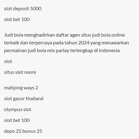
slot deposit 5000
slot bet 100
Judi bola menghadirkan daftar agen situs
judi bola
online
terbaik dan terpercaya pada tahun 2024 yang menawarkan
permainan judi bola mix parlay terlengkap di indonesia
slot
situs slot resmi
mahjong ways 2
slot gacor thailand
olympus slot
slot bet 100
depo 25 bonus 25