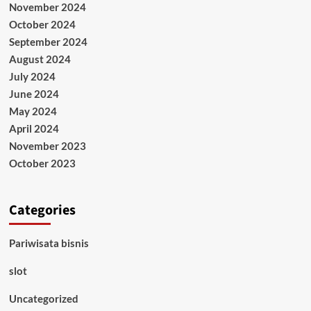
November 2024
October 2024
September 2024
August 2024
July 2024
June 2024
May 2024
April 2024
November 2023
October 2023
Categories
Pariwisata bisnis
slot
Uncategorized