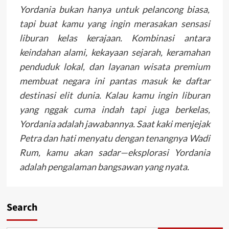
Yordania bukan hanya untuk pelancong biasa,
tapi buat kamu yang ingin merasakan sensasi
liburan kelas kerajaan. Kombinasi antara
keindahan alami, kekayaan sejarah, keramahan
penduduk lokal, dan layanan wisata premium
membuat negara ini pantas masuk ke daftar
destinasi elit dunia. Kalau kamu ingin liburan
yang nggak cuma indah tapi juga berkelas,
Yordania adalah jawabannya. Saat kaki menjejak
Petra dan hati menyatu dengan tenangnya Wadi
Rum, kamu akan sadar—eksplorasi Yordania
adalah pengalaman bangsawan yang nyata.
Search