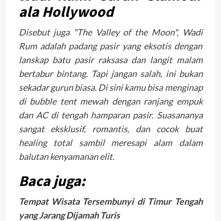
ala Hollywood
Disebut juga "The Valley of the Moon", Wadi
Rum adalah padang pasir yang eksotis dengan
lanskap batu pasir raksasa dan langit malam
bertabur bintang. Tapi jangan salah, ini bukan
sekadar gurun biasa. Di sini kamu bisa menginap
di bubble tent mewah dengan ranjang empuk
dan AC di tengah hamparan pasir. Suasananya
sangat eksklusif, romantis, dan cocok buat
healing total sambil meresapi alam dalam
balutan kenyamanan elit.
Baca juga:
Tempat Wisata Tersembunyi di Timur Tengah
yang Jarang Dijamah Turis