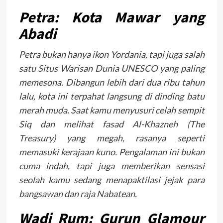
Petra: Kota Mawar yang
Abadi
Petra bukan hanya ikon Yordania, tapi juga salah
satu Situs Warisan Dunia UNESCO yang paling
memesona. Dibangun lebih dari dua ribu tahun
lalu, kota ini terpahat langsung di dinding batu
merah muda. Saat kamu menyusuri celah sempit
Siq dan melihat fasad Al-Khazneh (The
Treasury) yang megah, rasanya seperti
memasuki kerajaan kuno. Pengalaman ini bukan
cuma indah, tapi juga memberikan sensasi
seolah kamu sedang menapaktilasi jejak para
bangsawan dan raja Nabatean.
Wadi Rum: Gurun Glamour