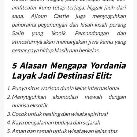
amfiteater kuno tetap terjaga. Nggak jauh dari
sana, Ajloun Castle juga menyuguhkan
panorama pegunungan dan kisah-kisah perang
Salib yang ikonik. Pemandangan dan
atmosfernya akan memanjakan jiwa kamu yang
gemar gaya hidup klasik nan berkelas.
5 Alasan Mengapa Yordania
Layak Jadi Destinasi Elit:
Punya situs warisan dunia kelas internasional
Menyuguhkan akomodasi mewah dengan
nuansa eksotik
Cocok untuk healing dan wisata spiritual
Kaya pengalaman budaya dan sejarah
Aman dan ramah untuk wisatawan kelas atas