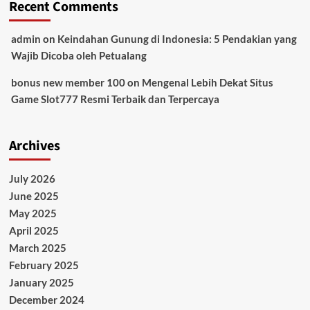
Recent Comments
admin
on
Keindahan Gunung di Indonesia: 5 Pendakian yang
Wajib Dicoba oleh Petualang
bonus new member 100
on
Mengenal Lebih Dekat Situs
Game Slot777 Resmi Terbaik dan Terpercaya
Archives
July 2026
June 2025
May 2025
April 2025
March 2025
February 2025
January 2025
December 2024