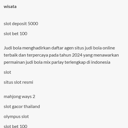
wisata
slot deposit 5000
slot bet 100
Judi bola menghadirkan daftar agen situs
judi bola
online
terbaik dan terpercaya pada tahun 2024 yang menawarkan
permainan judi bola mix parlay terlengkap di indonesia
slot
situs slot resmi
mahjong ways 2
slot gacor thailand
olympus slot
slot bet 100