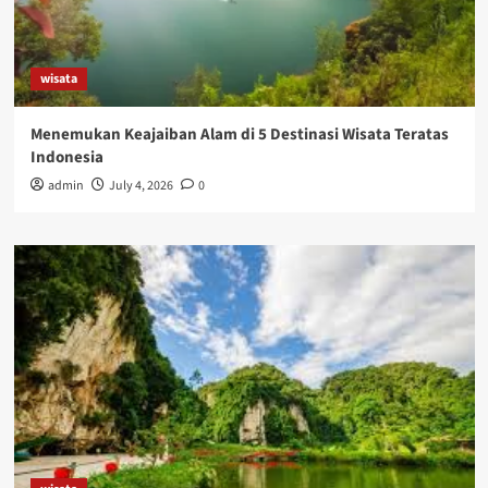
wisata
Menemukan Keajaiban Alam di 5 Destinasi Wisata Teratas
Indonesia
admin
July 4, 2026
0