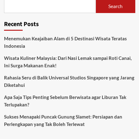
Search
Recent Posts
Menemukan Keajaiban Alam di 5 Destinasi Wisata Teratas
Indonesia
Wisata Kuliner Malaysia: Dari Nasi Lemak sampai Roti Canai,
Ini Surga Makanan Enak!
Rahasia Seru di Balik Universal Studios Singapore yang Jarang
Diketahui
Apa Saja Tips Penting Sebelum Berwisata agar Liburan Tak
Terlupakan?
Sukses Menapaki Puncak Gunung Slamet: Persiapan dan
Perlengkapan yang Tak Boleh Terlewat