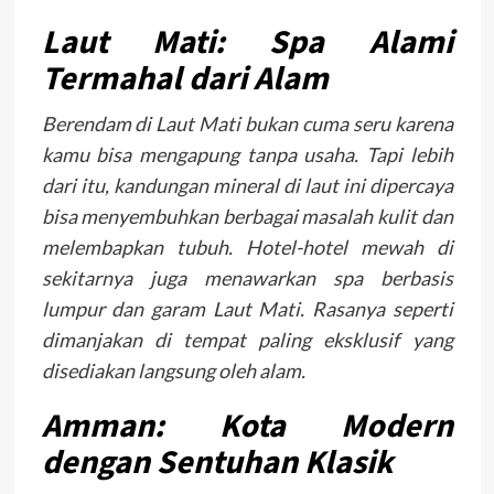
Laut Mati: Spa Alami
Termahal dari Alam
Berendam di Laut Mati bukan cuma seru karena
kamu bisa mengapung tanpa usaha. Tapi lebih
dari itu, kandungan mineral di laut ini dipercaya
bisa menyembuhkan berbagai masalah kulit dan
melembapkan tubuh. Hotel-hotel mewah di
sekitarnya juga menawarkan spa berbasis
lumpur dan garam Laut Mati. Rasanya seperti
dimanjakan di tempat paling eksklusif yang
disediakan langsung oleh alam.
Amman: Kota Modern
dengan Sentuhan Klasik