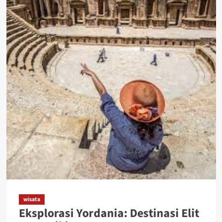
wisata
Eksplorasi Yordania: Destinasi Elit