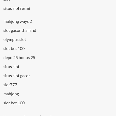
situs slot resmi
mahjong ways 2
slot gacor thailand
olympus slot
slot bet 100
depo 25 bonus 25
situs slot
situs slot gacor
slot777
mahjong
slot bet 100