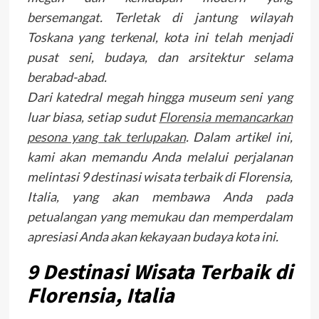
bersemangat. Terletak di jantung wilayah
Toskana yang terkenal, kota ini telah menjadi
pusat seni, budaya, dan arsitektur selama
berabad-abad.
Dari katedral megah hingga museum seni yang
luar biasa, setiap sudut
Florensia memancarkan
pesona yang tak terlupakan
. Dalam artikel ini,
kami akan memandu Anda melalui perjalanan
melintasi 9 destinasi wisata terbaik di Florensia,
Italia, yang akan membawa Anda pada
petualangan yang memukau dan memperdalam
apresiasi Anda akan kekayaan budaya kota ini.
9 Destinasi Wisata Terbaik di
Florensia, Italia