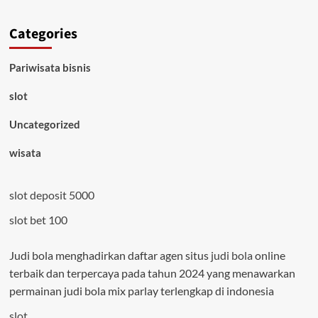
Categories
Pariwisata bisnis
slot
Uncategorized
wisata
slot deposit 5000
slot bet 100
Judi bola menghadirkan daftar agen situs
judi bola
online
terbaik dan terpercaya pada tahun 2024 yang menawarkan
permainan judi bola mix parlay terlengkap di indonesia
slot