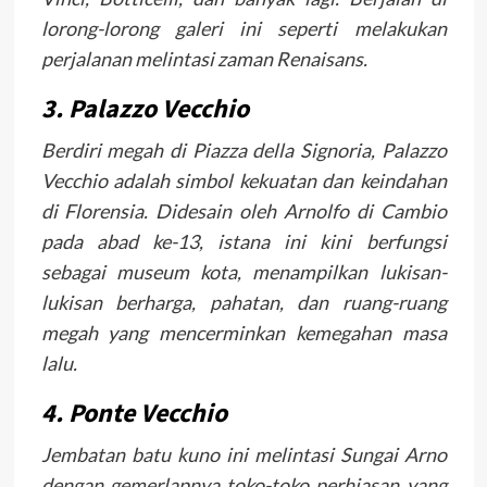
lorong-lorong galeri ini seperti melakukan
perjalanan melintasi zaman Renaisans.
3. Palazzo Vecchio
Berdiri megah di Piazza della Signoria, Palazzo
Vecchio adalah simbol kekuatan dan keindahan
di Florensia. Didesain oleh Arnolfo di Cambio
pada abad ke-13, istana ini kini berfungsi
sebagai museum kota, menampilkan lukisan-
lukisan berharga, pahatan, dan ruang-ruang
megah yang mencerminkan kemegahan masa
lalu.
4. Ponte Vecchio
Jembatan batu kuno ini melintasi Sungai Arno
dengan gemerlapnya toko-toko perhiasan yang