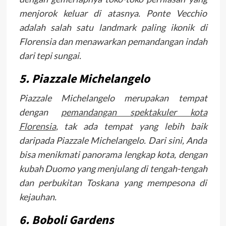
menjorok keluar di atasnya. Ponte Vecchio
adalah salah satu landmark paling ikonik di
Florensia dan menawarkan pemandangan indah
dari tepi sungai.
5. Piazzale Michelangelo
Piazzale Michelangelo merupakan tempat
dengan
pemandangan spektakuler kota
Florensia
, tak ada tempat yang lebih baik
daripada Piazzale Michelangelo. Dari sini, Anda
bisa menikmati panorama lengkap kota, dengan
kubah Duomo yang menjulang di tengah-tengah
dan perbukitan Toskana yang mempesona di
kejauhan.
6. Boboli Gardens