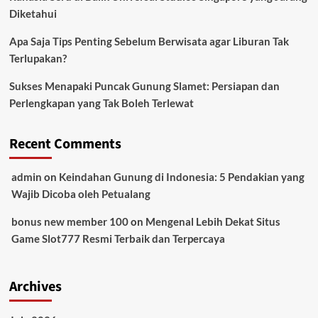
Diketahui
Apa Saja Tips Penting Sebelum Berwisata agar Liburan Tak
Terlupakan?
Sukses Menapaki Puncak Gunung Slamet: Persiapan dan
Perlengkapan yang Tak Boleh Terlewat
Recent Comments
admin
on
Keindahan Gunung di Indonesia: 5 Pendakian yang
Wajib Dicoba oleh Petualang
bonus new member 100
on
Mengenal Lebih Dekat Situs
Game Slot777 Resmi Terbaik dan Terpercaya
Archives