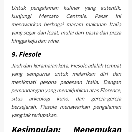
Untuk pengalaman kuliner yang autentik,
kunjungi Mercato Centrale. Pasar ini
menawarkan berbagai macam makanan Italia
yang segar dan lezat, mulai dari pasta dan pizza
hingga keju dan wine.
9. Fiesole
Jauh dari keramaian kota, Fiesole adalah tempat
yang sempurna untuk melarikan diri dan
menikmati pesona pedesaan Italia. Dengan
pemandangan yang menakjubkan atas Florence,
situs arkeologi kuno, dan gereja-gereja
bersejarah, Fiesole menawarkan pengalaman
yang tak terlupakan.
Kesimpulan: Menemukan