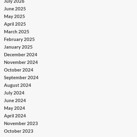
July 2026
June 2025
May 2025
April 2025
March 2025
February 2025
January 2025
December 2024
November 2024
October 2024
September 2024
August 2024
July 2024
June 2024
May 2024
April 2024
November 2023
October 2023