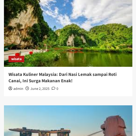
wisata
Wisata Kuliner Malaysia: Dari Nasi Lemak sampai Roti
Canai, Ini Surga Makanan Enak!
admin
June 2, 2025
0