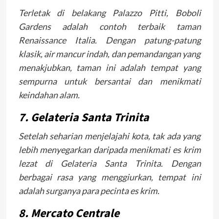
Terletak di belakang Palazzo Pitti, Boboli
Gardens adalah contoh terbaik taman
Renaissance Italia. Dengan patung-patung
klasik, air mancur indah, dan pemandangan yang
menakjubkan, taman ini adalah tempat yang
sempurna untuk bersantai dan menikmati
keindahan alam.
7. Gelateria Santa Trinita
Setelah seharian menjelajahi kota, tak ada yang
lebih menyegarkan daripada menikmati es krim
lezat di Gelateria Santa Trinita. Dengan
berbagai rasa yang menggiurkan, tempat ini
adalah surganya para pecinta es krim.
8. Mercato Centrale