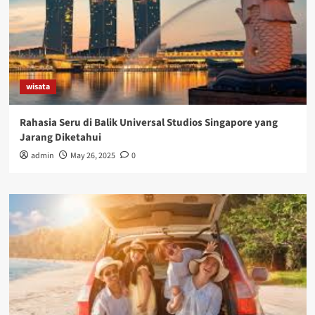
wisata
Rahasia Seru di Balik Universal Studios Singapore yang
Jarang Diketahui
admin
May 26, 2025
0