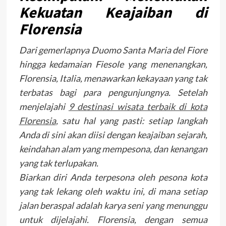
Kekuatan Keajaiban di
Florensia
Dari gemerlapnya Duomo Santa Maria del Fiore
hingga kedamaian Fiesole yang menenangkan,
Florensia, Italia, menawarkan kekayaan yang tak
terbatas bagi para pengunjungnya. Setelah
menjelajahi
9 destinasi wisata terbaik di kota
Florensia
, satu hal yang pasti: setiap langkah
Anda di sini akan diisi dengan keajaiban sejarah,
keindahan alam yang mempesona, dan kenangan
yang tak terlupakan.
Biarkan diri Anda terpesona oleh pesona kota
yang tak lekang oleh waktu ini, di mana setiap
jalan beraspal adalah karya seni yang menunggu
untuk dijelajahi. Florensia, dengan semua