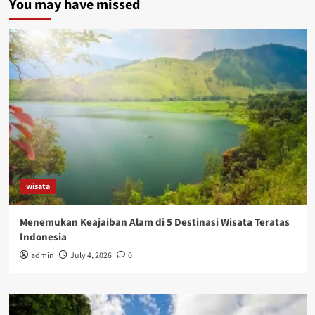
You may have missed
wisata
Menemukan Keajaiban Alam di 5 Destinasi Wisata Teratas
Indonesia
admin
July 4, 2026
0