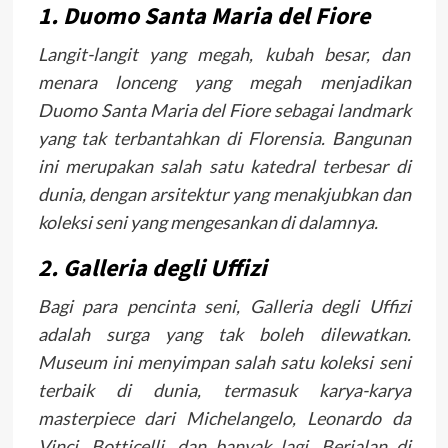
1. Duomo Santa Maria del Fiore
Langit-langit yang megah, kubah besar, dan
menara lonceng yang megah menjadikan
Duomo Santa Maria del Fiore sebagai landmark
yang tak terbantahkan di Florensia. Bangunan
ini merupakan salah satu katedral terbesar di
dunia, dengan arsitektur yang menakjubkan dan
koleksi seni yang mengesankan di dalamnya.
2. Galleria degli Uffizi
Bagi para pencinta seni, Galleria degli Uffizi
adalah surga yang tak boleh dilewatkan.
Museum ini menyimpan salah satu koleksi seni
terbaik di dunia, termasuk karya-karya
masterpiece dari Michelangelo, Leonardo da
Vinci, Botticelli, dan banyak lagi. Berjalan di