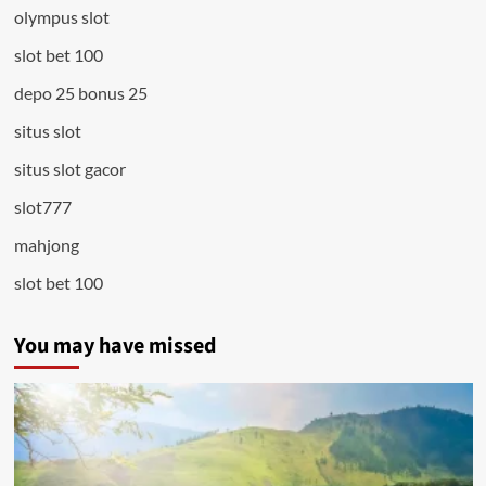
olympus slot
slot bet 100
depo 25 bonus 25
situs slot
situs slot gacor
slot777
mahjong
slot bet 100
You may have missed