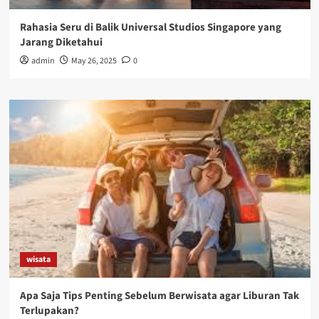
Rahasia Seru di Balik Universal Studios Singapore yang
Jarang Diketahui
admin
May 26, 2025
0
wisata
Apa Saja Tips Penting Sebelum Berwisata agar Liburan Tak
Terlupakan?