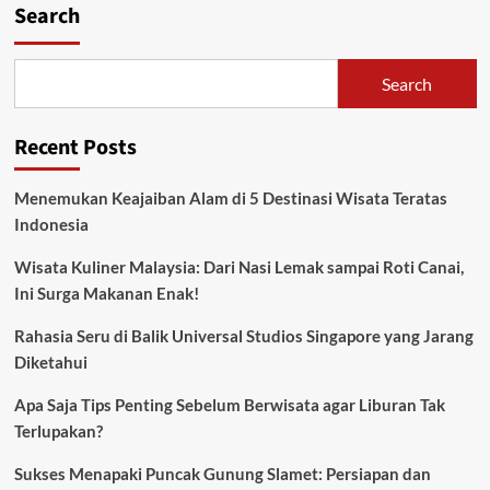
Search
Search
Recent Posts
Menemukan Keajaiban Alam di 5 Destinasi Wisata Teratas
Indonesia
Wisata Kuliner Malaysia: Dari Nasi Lemak sampai Roti Canai,
Ini Surga Makanan Enak!
Rahasia Seru di Balik Universal Studios Singapore yang Jarang
Diketahui
Apa Saja Tips Penting Sebelum Berwisata agar Liburan Tak
Terlupakan?
Sukses Menapaki Puncak Gunung Slamet: Persiapan dan