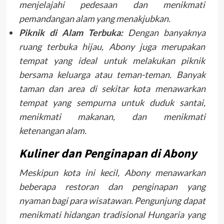
menjelajahi pedesaan dan menikmati
pemandangan alam yang menakjubkan.
Piknik di Alam Terbuka:
Dengan banyaknya
ruang terbuka hijau, Abony juga merupakan
tempat yang ideal untuk melakukan piknik
bersama keluarga atau teman-teman. Banyak
taman dan area di sekitar kota menawarkan
tempat yang sempurna untuk duduk santai,
menikmati makanan, dan menikmati
ketenangan alam.
Kuliner dan Penginapan di Abony
Meskipun kota ini kecil, Abony menawarkan
beberapa restoran dan penginapan yang
nyaman bagi para wisatawan. Pengunjung dapat
menikmati hidangan tradisional Hungaria yang