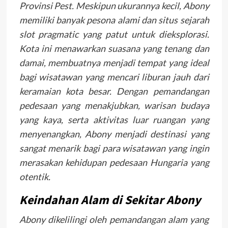
Provinsi Pest. Meskipun ukurannya kecil, Abony
memiliki banyak pesona alami dan situs sejarah
slot pragmatic yang patut untuk dieksplorasi.
Kota ini menawarkan suasana yang tenang dan
damai, membuatnya menjadi tempat yang ideal
bagi wisatawan yang mencari liburan jauh dari
keramaian kota besar. Dengan pemandangan
pedesaan yang menakjubkan, warisan budaya
yang kaya, serta aktivitas luar ruangan yang
menyenangkan, Abony menjadi destinasi yang
sangat menarik bagi para wisatawan yang ingin
merasakan kehidupan pedesaan Hungaria yang
otentik.
Keindahan Alam di Sekitar Abony
Abony dikelilingi oleh pemandangan alam yang