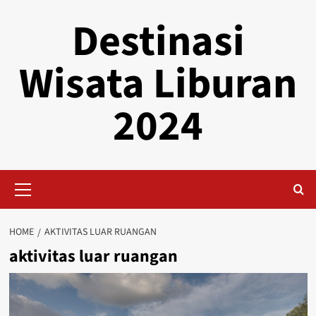
Skip
Destinasi
to
content
Wisata Liburan
2024
Primary
Menu
HOME
AKTIVITAS LUAR RUANGAN
aktivitas luar ruangan