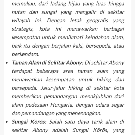
memukau, dari ladang hijau yang luas hingga
hutan dan sungai yang mengalir di sekitar
wilayah ini. Dengan letak geografis yang
strategis, kota ini menawarkan berbagai
kesempatan untuk menikmati keindahan alam,
baik itu dengan berjalan kaki, bersepeda, atau
berkendara.
Taman Alam di Sekitar Abony:
Di sekitar Abony
terdapat beberapa area taman alam yang
menawarkan kesempatan untuk hiking dan
bersepeda. Jalur-jalur hiking di sekitar kota
memberikan pemandangan menakjubkan dari
alam pedesaan Hungaria, dengan udara segar
dan pemandangan yang menenangkan.
Sungai Körös:
Salah satu daya tarik alam di
sekitar Abony adalah Sungai Körös, yang