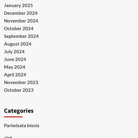
January 2025
December 2024
November 2024
October 2024
September 2024
August 2024
July 2024
June 2024
May 2024
April 2024
November 2023
October 2023
Categories
Pariwisata bisnis
slot