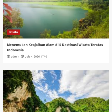
wisata
Menemukan Keajaiban Alam di 5 Destinasi Wisata Teratas
Indonesia
admin
July 4, 2026
0