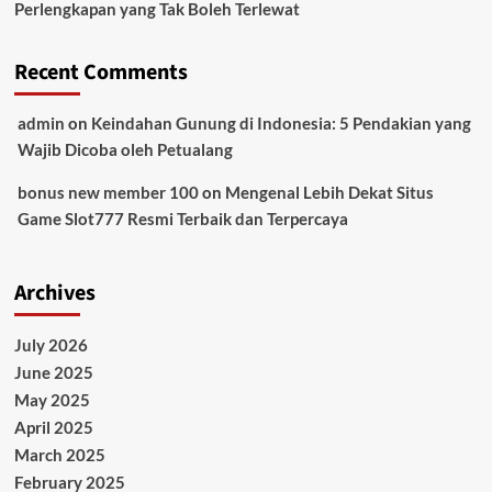
Perlengkapan yang Tak Boleh Terlewat
Recent Comments
admin
on
Keindahan Gunung di Indonesia: 5 Pendakian yang
Wajib Dicoba oleh Petualang
bonus new member 100
on
Mengenal Lebih Dekat Situs
Game Slot777 Resmi Terbaik dan Terpercaya
Archives
July 2026
June 2025
May 2025
April 2025
March 2025
February 2025