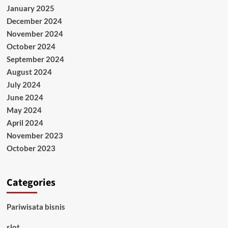
January 2025
December 2024
November 2024
October 2024
September 2024
August 2024
July 2024
June 2024
May 2024
April 2024
November 2023
October 2023
Categories
Pariwisata bisnis
slot