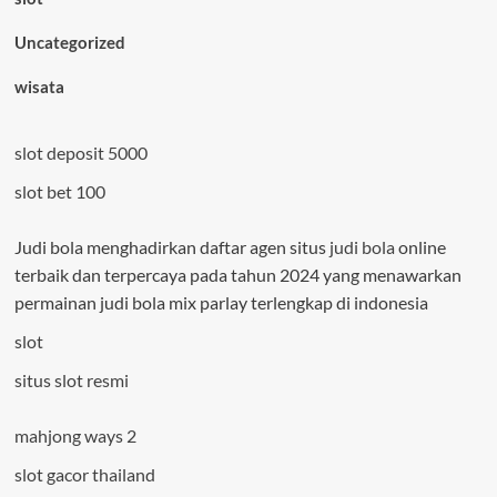
Uncategorized
wisata
slot deposit 5000
slot bet 100
Judi bola menghadirkan daftar agen situs
judi bola
online
terbaik dan terpercaya pada tahun 2024 yang menawarkan
permainan judi bola mix parlay terlengkap di indonesia
slot
situs slot resmi
mahjong ways 2
slot gacor thailand