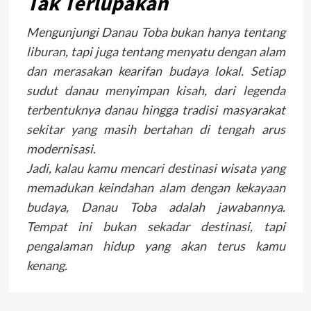
Tak Terlupakan
Mengunjungi Danau Toba bukan hanya tentang
liburan, tapi juga tentang menyatu dengan alam
dan merasakan kearifan budaya lokal. Setiap
sudut danau menyimpan kisah, dari legenda
terbentuknya danau hingga tradisi masyarakat
sekitar yang masih bertahan di tengah arus
modernisasi.
Jadi, kalau kamu mencari destinasi wisata yang
memadukan keindahan alam dengan kekayaan
budaya, Danau Toba adalah jawabannya.
Tempat ini bukan sekadar destinasi, tapi
pengalaman hidup yang akan terus kamu
kenang.