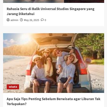
Rahasia Seru di Balik Universal Studios Singapore yang
Jarang Diketahui
admin
May 26, 2025
0
wisata
Apa Saja Tips Penting Sebelum Berwisata agar Liburan Tak
Terlupakan?