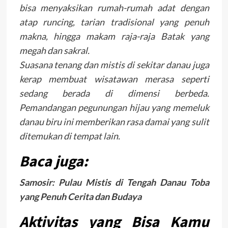
bisa menyaksikan rumah-rumah adat dengan
atap runcing, tarian tradisional yang penuh
makna, hingga makam raja-raja Batak yang
megah dan sakral.
Suasana tenang dan mistis di sekitar danau juga
kerap membuat wisatawan merasa seperti
sedang berada di dimensi berbeda.
Pemandangan pegunungan hijau yang memeluk
danau biru ini memberikan rasa damai yang sulit
ditemukan di tempat lain.
Baca juga:
Samosir: Pulau Mistis di Tengah Danau Toba
yang Penuh Cerita dan Budaya
Aktivitas yang Bisa Kamu