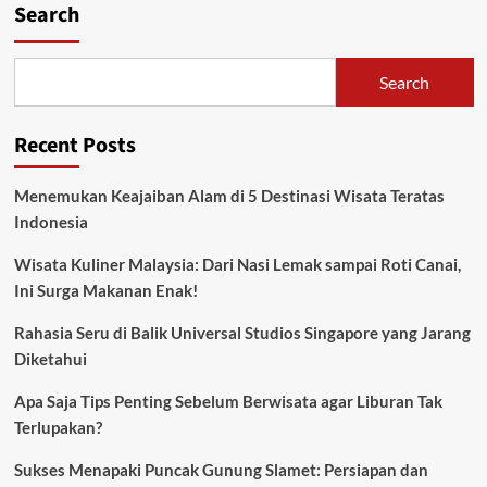
Search
Search
Recent Posts
Menemukan Keajaiban Alam di 5 Destinasi Wisata Teratas
Indonesia
Wisata Kuliner Malaysia: Dari Nasi Lemak sampai Roti Canai,
Ini Surga Makanan Enak!
Rahasia Seru di Balik Universal Studios Singapore yang Jarang
Diketahui
Apa Saja Tips Penting Sebelum Berwisata agar Liburan Tak
Terlupakan?
Sukses Menapaki Puncak Gunung Slamet: Persiapan dan